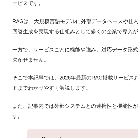
ービスです。
RAGは、大規模言語モデルに外部データベースや社
回答生成を実現する仕組みとして多くの企業で導入が
一方で、サービスごとに機能や強み、対応データ形式
欠かせません。
そこで本記事では、2026年最新のRAG搭載サービ
トまでわかりやすく解説します。
また、記事内では外部システムとの連携性と機能性が充実
す。