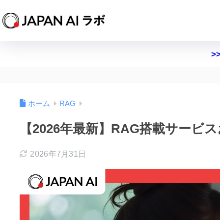
>
ホーム
RAG
【2026年最新】RAG搭載サービ
2026年7月31日