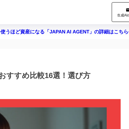
生成A
>使うほど資産になる「JAPAN AI AGENT」の詳細はこちら
スおすすめ比較16選！選び方