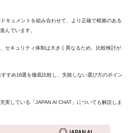
内ドキュメントを組み合わせて、より正確で根拠のある
進んでいます。
、セキュリティ体制は大きく異なるため、比較検討が
スおすすめ16選を徹底比較し、失敗しない選び方のポイン
している「JAPAN AI CHAT」についても解説しま