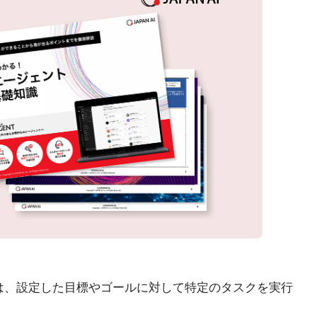
ジェントは、設定した目標やゴールに対して特定のタスクを実行