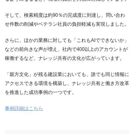
そして、検索精度は約90％の完成度に到達し、問い合わ
せ件数の削減やベテラン社員の負担軽減も実現しました。
さらに、ほかの業務に対しても「これもAIでできないか」
などの前向きな声が増え、社内で400以上のアカウントが
稼働するなど、ナレッジ共有の文化が広がっています。
「親方文化」が残る建設業においても、誰でも同じ情報に
アクセスできる環境を構築し、ナレッジ共有と働き方改革
を推進した成功事例の一つです。
事例詳細はこちら