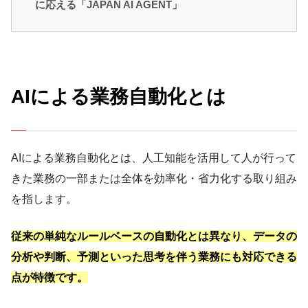
に応える「JAPAN AI AGENT」
AIによる業務自動化とは
AIによる業務自動化とは、人工知能を活用して人が行って
きた業務の一部または全体を効率化・省力化する取り組み
を指します。
従来の単純なルールベースの自動化とは異なり、データの
分析や判断、予測といった思考を伴う業務にも対応できる
点が特徴です。