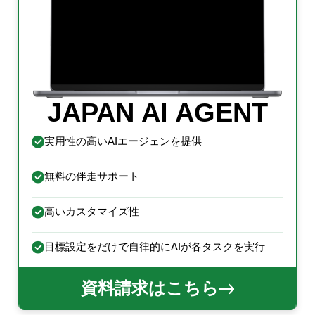
JAPAN AI AGENT
実用性の高いAIエージェンを提供
無料の伴走サポート
高いカスタマイズ性
目標設定をだけで自律的にAIが各タスクを実行
資料請求はこちら