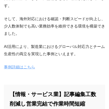
す。
そして、海外対応における確認・判断スピードが向上し、
少人数体制でも高い業務効率を維持できる環境を構築でき
ました。
AI活用により、製造業におけるグローバル対応力とチーム
生産性の両立を実現した事例といえます。
事例詳細はこちら
【情報・サービス業】記事編集工数
削減し営業完結で作業時間短縮