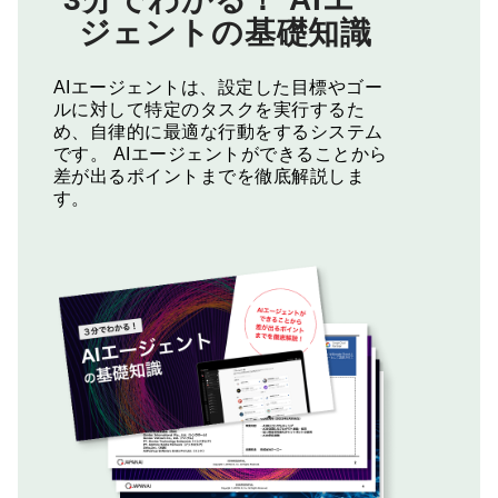
ジェントの基礎知識
AIエージェントは、設定した目標やゴー
ルに対して特定のタスクを実行するた
め、自律的に最適な行動をするシステム
です。
AIエージェントができることから
差が出るポイントまでを徹底解説しま
す。