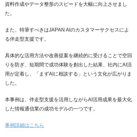
資料作成やデータ整形のスピードを大幅に向上させまし
た。
また、特筆すべきはJAPAN AIのカスタマーサクセスによ
る伴走型支援です。
具体的な活用方法や改善提案を継続的に受けることで空回
りを防ぎ、短期間で成功体験を創出した結果、社内にAI活
用が定着し、「まずAIに相談する」という文化が広がりま
した。
本事例は、伴走型支援を活用しながらAI活用成果を最大化
した情報通信業の成功モデルの一つです。
事例詳細はこちら