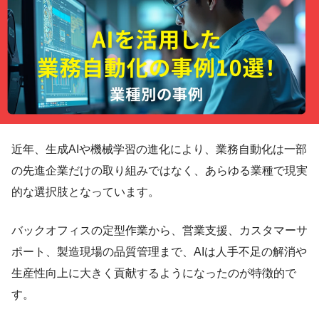
近年、生成AIや機械学習の進化により、業務自動化は一部
の先進企業だけの取り組みではなく、あらゆる業種で現実
的な選択肢となっています。
バックオフィスの定型作業から、営業支援、カスタマーサ
ポート、製造現場の品質管理まで、AIは人手不足の解消や
生産性向上に大きく貢献するようになったのが特徴的で
す。