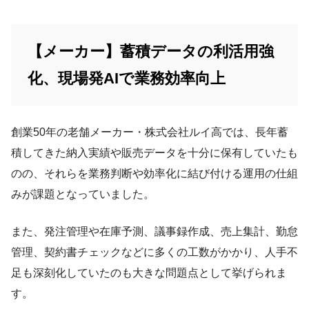
【メーカー】蓄積データの利活用強
化、現場発AIで業務効率向上
創業50年の老舗メーカー・株式会社ルイ高では、長年蓄
積してきた納入実績や販売データを十分に保有していたも
のの、それらを業務判断や効率化に結び付ける運用の仕組
みが課題となっていました。
また、発注管理や在庫予測、議事録作成、売上集計、勤怠
管理、契約書チェックなどに多くの工数がかかり、人手不
足も深刻化していたのも大きな問題点として挙げられま
す。