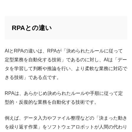
RPAとの違い
AIとRPAの違いは、RPAが「決められたルールに従って
定型業務を自動化する技術」であるのに対し、AIは「デー
タを学習して判断や推論を行い、より柔軟な業務に対応で
きる技術」である点です。
RPAは、あらかじめ決められたルールや手順に従って定
型的・反復的な業務を自動化する技術です。
例えば、データ入力やファイル整理などの「決まった動き
を繰り返す作業」をソフトウェアロボットが人間の代わり