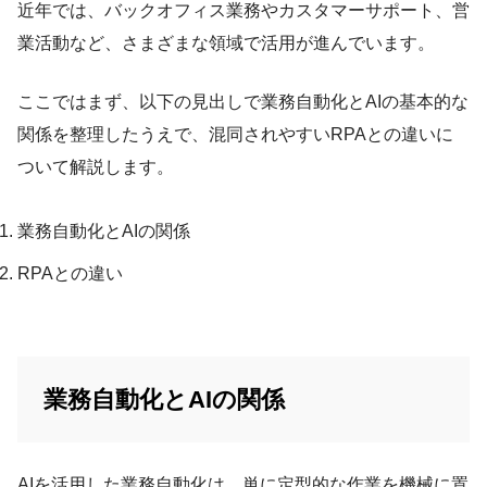
近年では、バックオフィス業務やカスタマーサポート、営
業活動など、さまざまな領域で活用が進んでいます。
ここではまず、以下の見出しで業務自動化とAIの基本的な
関係を整理したうえで、混同されやすいRPAとの違いに
ついて解説します。
業務自動化とAIの関係
RPAとの違い
業務自動化とAIの関係
AIを活用した業務自動化は、単に定型的な作業を機械に置