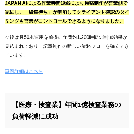
JAPAN AIによる作業時間短縮により原稿制作が営業側で
完結し、「編集待ち」が解消してクライアント確認のタイ
ミングも営業がコントロールできるようになりました。
今後は月50本運用を前提に年間約1,200時間の削減効果が
見込まれており、記事制作の新しい業務フローを確立でき
ています。
事例詳細はこちら
【医療・検査業】年間1億検査業務の
負荷軽減に成功