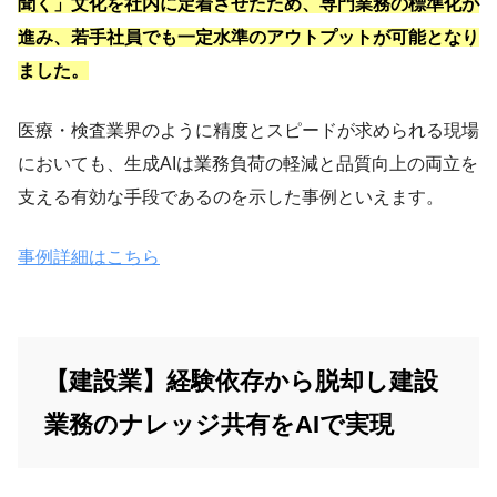
聞く」文化を社内に定着させたため、専門業務の標準化が
進み、若手社員でも一定水準のアウトプットが可能となり
ました。
医療・検査業界のように精度とスピードが求められる現場
においても、生成AIは業務負荷の軽減と品質向上の両立を
支える有効な手段であるのを示した事例といえます。
事例詳細はこちら
【建設業】経験依存から脱却し建設
業務のナレッジ共有をAIで実現