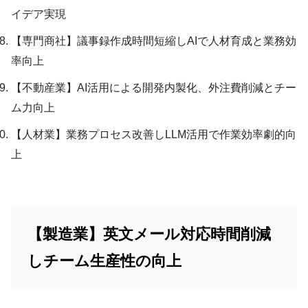
イデア実現
【専門商社】議事録作成時間短縮しAIで人材育成と業務効
率向上
【不動産業】AI活用による開発内製化、外注費削減とチー
ム力向上
【人材業】業務プロセス改善しLLM活用で作業効率劇的向
上
【製造業】英文メール対応時間削減
しチーム生産性の向上