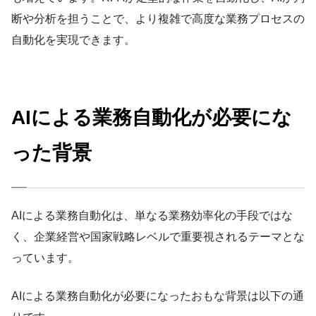
断や分析を担うことで、より複雑で高度な業務プロセスの
自動化を実現できます。
AIによる業務自動化が必要にな
った背景
AIによる業務自動化は、単なる業務効率化の手段ではな
く、企業経営や国家戦略レベルで重要視されるテーマとな
っています。
AIによる業務自動化が必要になったおもな背景は以下の通