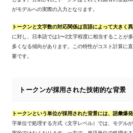
がモデルへの実際の入力となります。
トークンと文字数の対応関係は言語によって大きく異
に対し、日本語では1〜2文字程度に相当することが
多くなる傾向があります。この特性がコスト計算に直
要です。
トークンが採用された技術的な背景
トークンという単位が採用された背景には、語彙爆発
字単位で処理する方式（文字レベル）では、モデルが