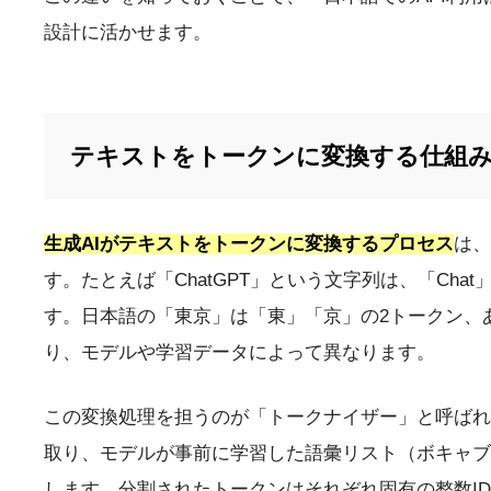
設計に活かせます。
テキストをトークンに変換する仕組
生成AIがテキストをトークンに変換するプロセス
は、
す。たとえば「ChatGPT」という文字列は、「Cha
す。日本語の「東京」は「東」「京」の2トークン、
り、モデルや学習データによって異なります。
この変換処理を担うのが「トークナイザー」と呼ばれ
取り、モデルが事前に学習した語彙リスト（ボキャブ
します。分割されたトークンはそれぞれ固有の整数ID（