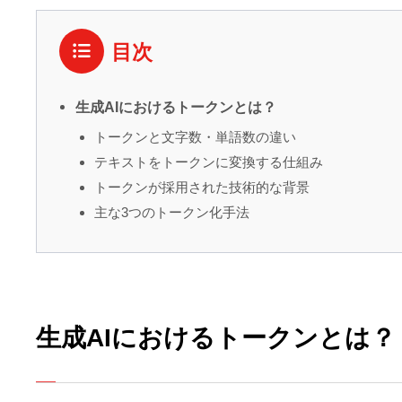
目次
生成AIにおけるトークンとは？
トークンと文字数・単語数の違い
テキストをトークンに変換する仕組み
トークンが採用された技術的な背景
主な3つのトークン化手法
生成AIにおけるトークンとは？