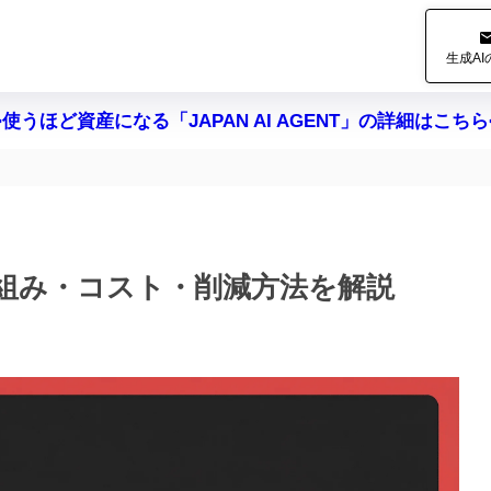
生成A
>使うほど資産になる「JAPAN AI AGENT」の詳細はこちら
仕組み・コスト・削減方法を解説