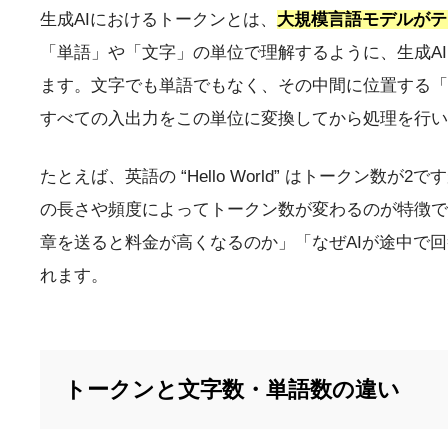
生成AIにおけるトークンとは、
大規模言語モデルがテ
「単語」や「文字」の単位で理解するように、生成A
ます。文字でも単語でもなく、その中間に位置する「
すべての入出力をこの単位に変換してから処理を行い
たとえば、英語の “Hello World” はトークン数が2ですが
の長さや頻度によってトークン数が変わるのが特徴で
章を送ると料金が高くなるのか」「なぜAIが途中で
れます。
トークンと文字数・単語数の違い