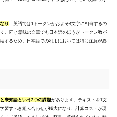
なり
、英語では1トークンがおよそ4文字に相当するの
多く、同じ意味の文章でも日本語のほうがトークン数が
結するため、日本語での利用においては特に注意が必
と未知語という2つの課題
があります。テキストを1文
学習すべき組み合わせが膨大になり、計算コストが現