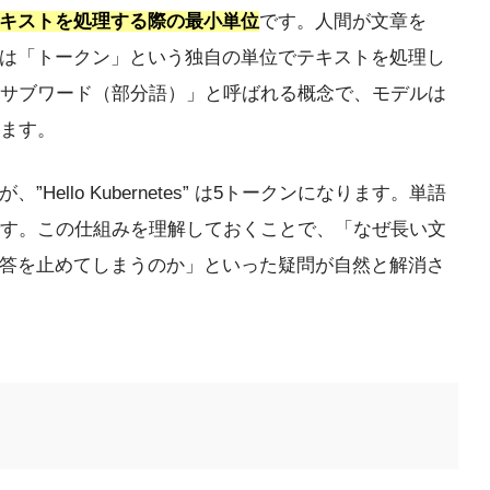
キストを処理する際の最小単位
です。人間が文章を
Iは「トークン」という独自の単位でテキストを処理し
サブワード（部分語）」と呼ばれる概念で、モデルは
ます。
、”Hello Kubernetes” は5トークンになります。単語
す。この仕組みを理解しておくことで、「なぜ長い文
回答を止めてしまうのか」といった疑問が自然と解消さ