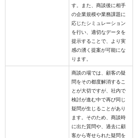
す。また、商談後に相手
の企業規模や業務課題に
応じたシミュレーション
を行い、適切なデータを
提示することで、より実
感の湧く提案が可能にな
ります。
商談の場では、顧客の疑
問をその都度解消するこ
とが大切ですが、社内で
検討が進む中で再び同じ
疑問が生じることがあり
ます。そのため、商談時
に出た質問や、過去に顧
客から寄せられた疑問を