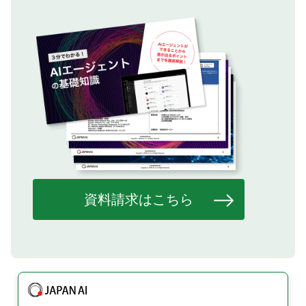
資料請求はこちら