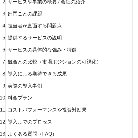
サービスや事業の概要 / 会社の紹介
部門ごとの課題
担当者が直面する問題点
提供するサービスの説明
サービスの具体的な強み・特徴
競合との比較（市場ポジションの可視化）
導入による期待できる成果
実際の導入事例
料金プラン
コストパフォーマンスや投資対効果
導入までのプロセス
よくある質問（FAQ）