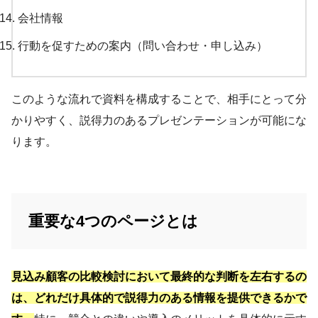
会社情報
行動を促すための案内（問い合わせ・申し込み）
このような流れで資料を構成することで、相手にとって分
かりやすく、説得力のあるプレゼンテーションが可能にな
ります。
重要な4つのページとは
見込み顧客の比較検討において最終的な判断を左右するの
は、どれだけ具体的で説得力のある情報を提供できるかで