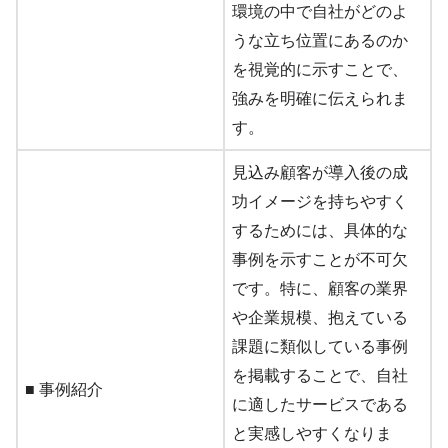
環境の中で自社がどのよ
うな立ち位置にあるのか
を視覚的に示すことで、
強みを明確に伝えられま
す。
見込み顧客が導入後の成
功イメージを持ちやすく
するためには、具体的な
事例を示すことが不可欠
です。特に、顧客の業界
や企業規模、抱えている
課題に類似している事例
を掲載することで、自社
■ 事例紹介
に適したサービスである
と実感しやすくなりま