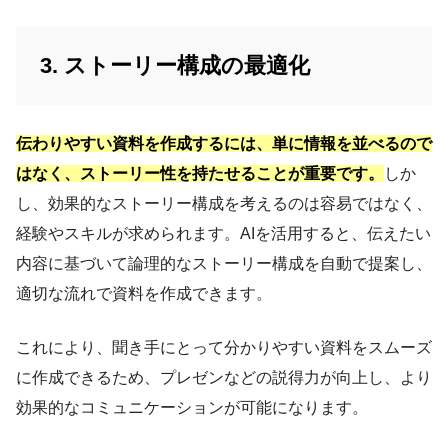
3. ストーリー構成の最適化
伝わりやすい資料を作成するには、単に情報を並べるので
はなく、ストーリー性を持たせることが重要です。
しか
し、効果的なストーリー構成を考えるのは容易ではなく、
経験やスキルが求められます。AIを活用すると、伝えたい
内容に基づいて論理的なストーリー構成を自動で提案し、
適切な流れで資料を作成できます。
これにより、聞き手にとって分かりやすい資料をスムーズ
に作成できるため、プレゼンなどの説得力が向上し、より
効果的なコミュニケーションが可能になります。