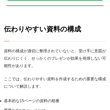
伝わりやすい資料の構成
資料の構成が適切に整理されていないと、受け手に意図が
伝わりにくく、せっかくのプレゼンが効果を発揮しない可
能性があります。
ここでは、伝わりやすい資料を作成するための重要な構成
について解説します。
基本的な15ページの資料の順番