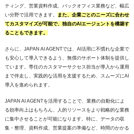
ティング、営業資料作成、バックオフィス業務など、幅広
い分野で活用できます。
また、企業ごとのニーズに合わせ
てカスタマイズが可能で、独自のAIエージェントを構築す
ることもできます。
さらに、JAPAN AI AGENTでは、AI活用に不慣れな企業で
も安心して導入できるよう、無償のサポート体制を提供し
ています。専任のカスタマーサクセス担当が導入から運用
まで伴走し、実践的な活用を支援するため、スムーズにAI
導入を進められます。
JAPAN AI AGENTを活用することで、業務の自動化によ
る効率向上はもちろん、人的リソースをより戦略的な業務
に集中させることが可能になります。特に、データの収
集・整理、資料作成、営業提案の準備など、時間のかかる