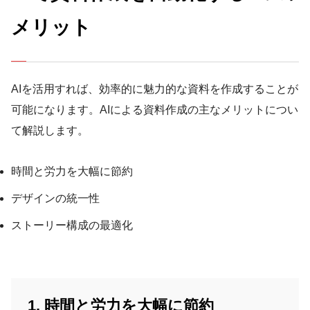
メリット
AIを活用すれば、効率的に魅力的な資料を作成することが
可能になります。AIによる資料作成の主なメリットについ
て解説します。
時間と労力を大幅に節約
デザインの統一性
ストーリー構成の最適化
1. 時間と労力を大幅に節約