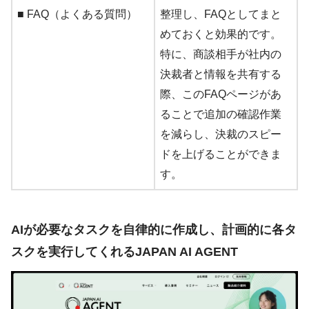
■ FAQ（よくある質問）
整理し、FAQとしてまと
めておくと効果的です。
特に、商談相手が社内の
決裁者と情報を共有する
際、このFAQページがあ
ることで追加の確認作業
を減らし、決裁のスピー
ドを上げることができま
す。
AIが必要なタスクを自律的に作成し、計画的に各タ
スクを実行してくれるJAPAN AI AGENT