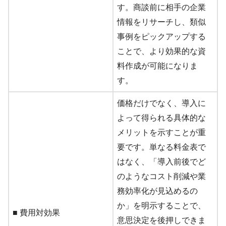
す。商談前に相手の企業
情報をリサーチし、類似
事例をピックアップする
ことで、より効果的な資
料作成が可能になりま
す。
価格だけでなく、導入に
よって得られる具体的な
メリットを示すことが重
要です。単なる料金表で
はなく、「導入前後でど
のようなコスト削減や業
務効率化が見込めるの
か」を明示することで、
■ 費用対効果
意思決定を後押しできま