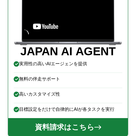
JAPAN AI AGENT
実用性の高いAIエージェンを提供
無料の伴走サポート
高いカスタマイズ性
目標設定をだけで自律的にAIが各タスクを実行
資料請求はこちら