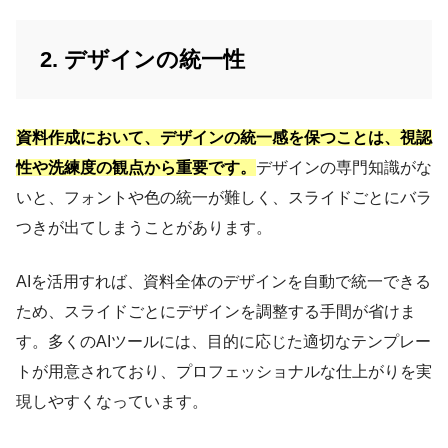
2. デザインの統一性
資料作成において、デザインの統一感を保つことは、視認
性や洗練度の観点から重要です。
デザインの専門知識がな
いと、フォントや色の統一が難しく、スライドごとにバラ
つきが出てしまうことがあります。
AIを活用すれば、資料全体のデザインを自動で統一できる
ため、スライドごとにデザインを調整する手間が省けま
す。多くのAIツールには、目的に応じた適切なテンプレー
トが用意されており、プロフェッショナルな仕上がりを実
現しやすくなっています。