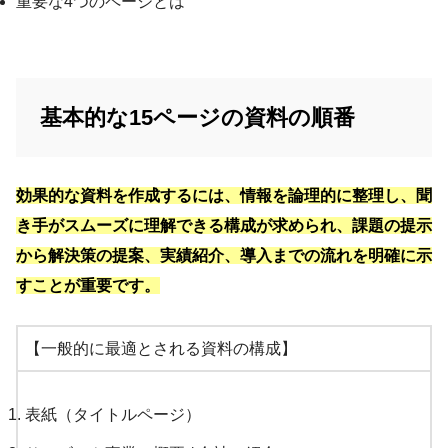
重要な4つのページとは
基本的な15ページの資料の順番
効果的な資料を作成するには、情報を論理的に整理し、聞
き手がスムーズに理解できる構成が求められ、課題の提示
から解決策の提案、実績紹介、導入までの流れを明確に示
すことが重要です。
【一般的に最適とされる資料の構成】
表紙（タイトルページ）