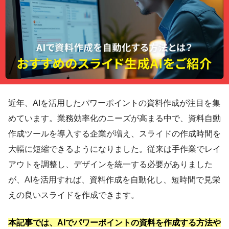
近年、AIを活用したパワーポイントの資料作成が注目を集
めています。業務効率化のニーズが高まる中で、資料自動
作成ツールを導入する企業が増え、スライドの作成時間を
大幅に短縮できるようになりました。従来は手作業でレイ
アウトを調整し、デザインを統一する必要がありました
が、AIを活用すれば、資料作成を自動化し、短時間で見栄
えの良いスライドを作成できます。
本記事では、AIでパワーポイントの資料を作成する方法や