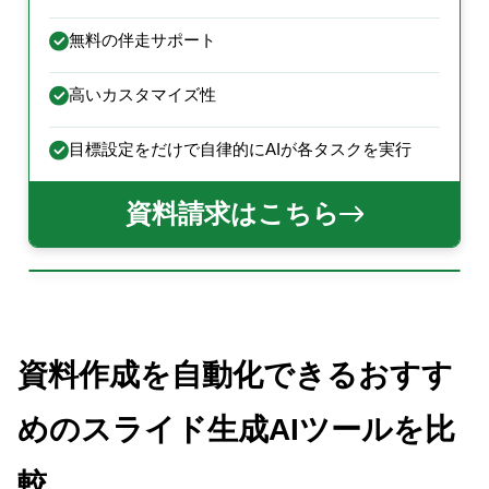
無料の伴走サポート
高いカスタマイズ性
目標設定をだけで自律的にAIが各タスクを実行
資料請求はこちら
資料作成を自動化できるおすす
めのスライド生成AIツールを比
較