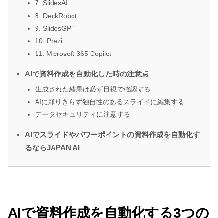
7. SlidesAI
8. DeckRobot
9. SlidesGPT
10. Prezi
11. Microsoft 365 Copilot
AIで資料作成を自動化した時の注意点
生成された結果は必ず目視で確認する
AIに頼りきらず独自性のあるスライドに編集する
データセキュリティに注意する
AIでスライドやパワーポイントの資料作成を自動化す
るならJAPAN AI
AIで資料作成を自動化する3つの