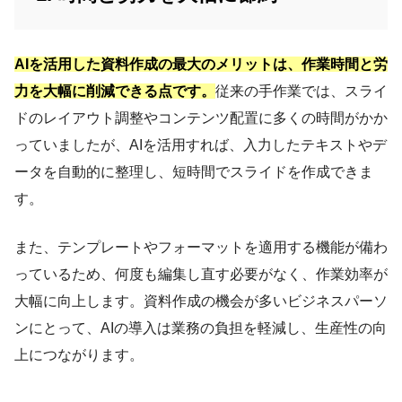
AIを活用した資料作成の最大のメリットは、作業時間と労
力を大幅に削減できる点です。
従来の手作業では、スライ
ドのレイアウト調整やコンテンツ配置に多くの時間がかか
っていましたが、AIを活用すれば、入力したテキストやデ
ータを自動的に整理し、短時間でスライドを作成できま
す。
また、テンプレートやフォーマットを適用する機能が備わ
っているため、何度も編集し直す必要がなく、作業効率が
大幅に向上します。資料作成の機会が多いビジネスパーソ
ンにとって、AIの導入は業務の負担を軽減し、生産性の向
上につながります。