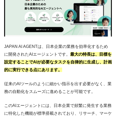
JAPAN AI AGENTは、日本企業の業務を効率化するため
に開発されたAIエージェントです。
最大の特長は、目標を
設定することでAIが必要なタスクを自律的に生成し、計画
的に実行できる点にあります。
従来のAIツールのように細かい指示を出す必要がなく、業
務の自動化をスムーズに進めることが可能です。
このAIエージェントには、日本企業で頻繁に発生する業務
に特化した機能が標準搭載されており、リサーチ、マーケ