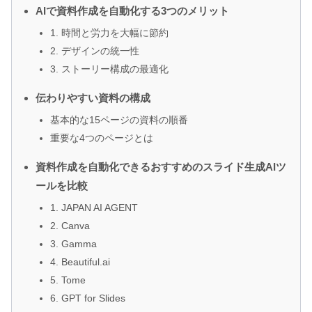
AIで資料作成を自動化する3つのメリット
1. 時間と労力を大幅に節約
2. デザインの統一性
3. ストーリー構成の最適化
伝わりやすい資料の構成
基本的な15ページの資料の順番
重要な4つのページとは
資料作成を自動化できるおすすめのスライド生成AIツ
ールを比較
1. JAPAN AI AGENT
2. Canva
3. Gamma
4. Beautiful.ai
5. Tome
6. GPT for Slides