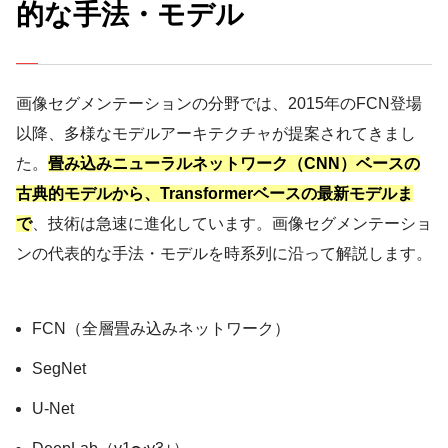
的な手法・モデル
画像セグメンテーションの分野では、2015年のFCN登場
以降、多様なモデルアーキテクチャが提案されてきまし
た。
畳み込みニューラルネットワーク（CNN）ベースの
古典的モデルから、Transformerベースの最新モデルま
で
、技術は急速に進化しています。画像セグメンテーショ
ンの代表的な手法・モデルを時系列に沿って解説します。
FCN（全層畳み込みネットワーク）
SegNet
U-Net