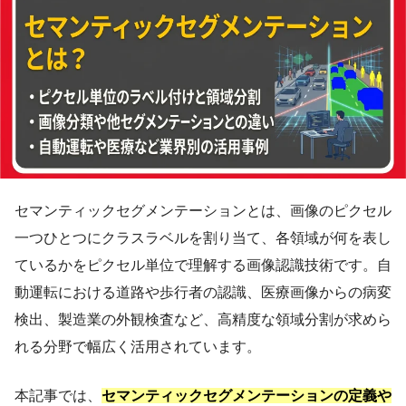
セマンティックセグメンテーションとは、画像のピクセル
一つひとつにクラスラベルを割り当て、各領域が何を表し
ているかをピクセル単位で理解する画像認識技術です。自
動運転における道路や歩行者の認識、医療画像からの病変
検出、製造業の外観検査など、高精度な領域分割が求めら
れる分野で幅広く活用されています。
本記事では、
セマンティックセグメンテーションの定義や