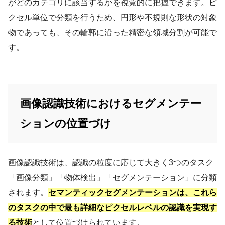
がどのカテゴリに該当するかを視覚的に把握できます。ピ
クセル単位で分類を行うため、円形や不規則な形状の対象
物であっても、その輪郭に沿った精密な領域分割が可能で
す。
画像認識技術におけるセグメンテー
ションの位置づけ
画像認識技術は、認識の粒度に応じて大きく3つのタスク
「画像分類」「物体検出」「セグメンテーション」に分類
されます。
セマンティックセグメンテーションは、これら
のタスクの中で最も詳細なピクセルレベルの認識を実現す
る技術
として位置づけられています。