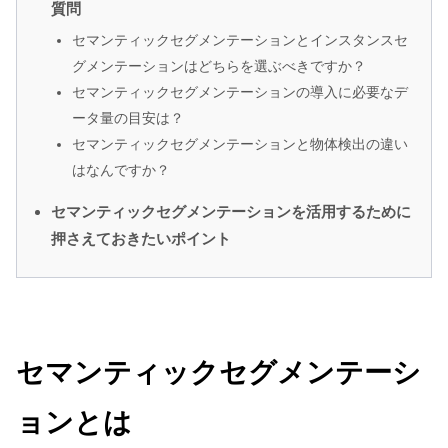
質問
セマンティックセグメンテーションとインスタンスセ
グメンテーションはどちらを選ぶべきですか？
セマンティックセグメンテーションの導入に必要なデ
ータ量の目安は？
セマンティックセグメンテーションと物体検出の違い
はなんですか？
セマンティックセグメンテーションを活用するために
押さえておきたいポイント
セマンティックセグメンテーシ
ョンとは