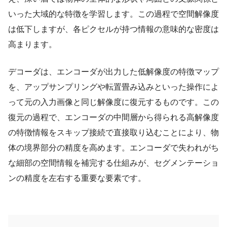
いった大域的な特徴を学習します。この過程で空間解像度
は低下しますが、各ピクセルが持つ情報の意味的な密度は
高まります。
デコーダは、エンコーダが出力した低解像度の特徴マップ
を、アップサンプリングや転置畳み込みといった操作によ
って元の入力画像と同じ解像度に復元するものです。この
復元の過程で、エンコーダの中間層から得られる高解像度
の特徴情報をスキップ接続で直接取り込むことにより、物
体の境界部分の精度を高めます。エンコーダで失われがち
な細部の空間情報を補完する仕組みが、セグメンテーショ
ンの精度を左右する重要な要素です。