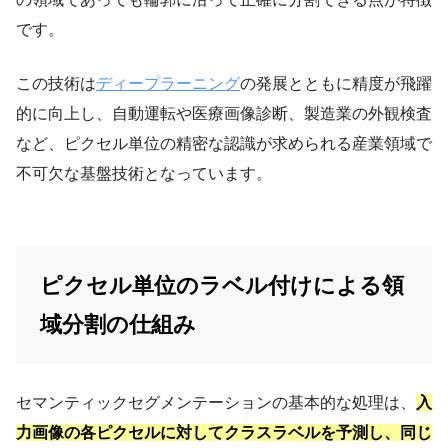
です。
この技術は
ディープラーニング
の発展とともに精度が飛躍
的に向上し、自動運転や医療画像診断、製造業の外観検査
など、ピクセル単位の精密な認識が求められる産業領域で
不可欠な基盤技術となっています。
ピクセル単位のラベル付けによる領
域分割の仕組み
セマンティックセグメンテーションの基本的な処理は、
入
力画像の各ピクセルに対してクラスラベルを予測し、同じ