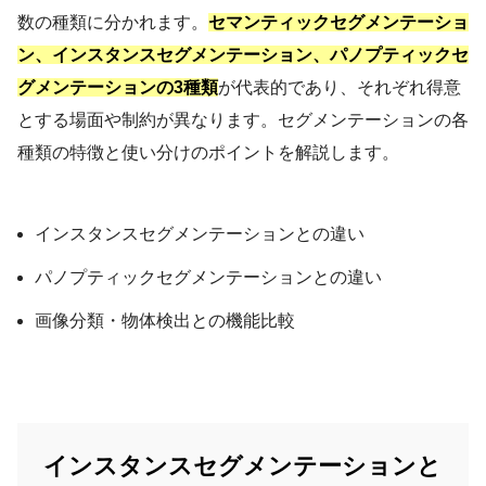
数の種類に分かれます。
セマンティックセグメンテーショ
ン、インスタンスセグメンテーション、パノプティックセ
グメンテーションの3種類
が代表的であり、それぞれ得意
とする場面や制約が異なります。セグメンテーションの各
種類の特徴と使い分けのポイントを解説します。
インスタンスセグメンテーションとの違い
パノプティックセグメンテーションとの違い
画像分類・物体検出との機能比較
インスタンスセグメンテーションと