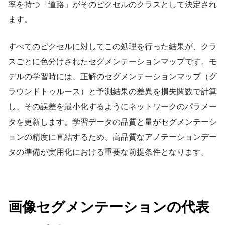
率を持つ「道路」がそのピクセルのクラスとして決定され
ます。
すべてのピクセルに対してこの処理を行った結果が、クラ
スごとに色分けされたセグメンテーションマップです。モ
デルの学習時には、正解のセグメンテーションマップ（グ
ラウンドトゥルース）と予測結果の差異を損失関数で計算
し、その誤差を最小化するようにネットワークのパラメー
タを更新します。学習データの品質と量がセグメンテーシ
ョンの精度に直結するため、高品質なアノテーションデー
タの準備が実用化における重要な前提条件となります。
画像セグメンテーションの代表