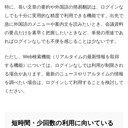
特に、長い文章の要約や外国語の簡易翻訳は、ログインな
しでも十分に実用的な精度で利用できる機能です。出先で
急に外国語のメニューや案内文を読みたいとき、会議資料
の要点だけを素早く把握したいときなど、単発の用途であ
ればログインなしでも不便を感じることは少ないです。
ただし、Web検索機能（リアルタイムの最新情報を取得
する機能）については、ログインなしでは利用が制限され
る場合があります。最新のニュースやリアルタイムの情報
を調べたい場合は、ログインして利用することを検討して
ください。
短時間・少回数の利用に向いている