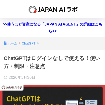
>>使うほど資産になる「JAPAN AI AGENT」の詳細はこち
ら<<
ホーム
ChatGPT
ChatGPTはログインなしで使える！使い
方・制限・注意点
2026年5月30日