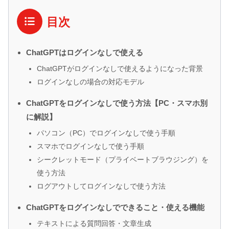
目次
ChatGPTはログインなしで使える
ChatGPTがログインなしで使えるようになった背景
ログインなしの場合の対応モデル
ChatGPTをログインなしで使う方法【PC・スマホ別
に解説】
パソコン（PC）でログインなしで使う手順
スマホでログインなしで使う手順
シークレットモード（プライベートブラウジング）を
使う方法
ログアウトしてログインなしで使う方法
ChatGPTをログインなしでできること・使える機能
テキストによる質問回答・文章生成