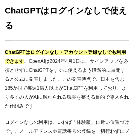
ChatGPTはログインなしで使え
る
ChatGPTはログインなし・アカウント登録なしでも利用
できます
。OpenAIは2024年4月1日に、サインアップを必
須とせずにChatGPTをすぐに使えるよう段階的に展開す
ると公式に発表しました。この発表時点で、日本を含む
185か国で毎週1億人以上がChatGPTを利用しており、よ
り多くの人がAIに触れられる環境を整える目的で導入され
た仕組みです。
ログインなしの利用は、いわば「体験版」に近い位置づけ
です。メールアドレスや電話番号の登録を一切行わずにブ