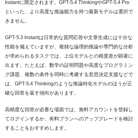
Instantに限定されます。GPT-5.4 ThinkingやGPT-5.4 Pro
といった、より高度な推論能力を持つ最新モデルは選択で
きません。
GPT-5.3 Instantは日常的な質問応答や文章生成には十分な
性能を備えていますが、複雑な論理的推論や専門的な分析
が求められるタスクでは、上位モデルとの精度差が顕著に
出ます。たとえば、数学の証明問題や高度なプログラミン
グ課題、複数の条件を同時に考慮する意思決定支援などで
は、GPT-5.4 Thinkingのような推論特化モデルのほうが正
確な回答を返す傾向があります。
高精度な回答が必要な場面では、無料アカウントを登録し
てログインするか、有料プランへのアップグレードを検討
することをおすすめします。