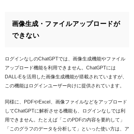
画像生成・ファイルアップロードが
できない
ログインなしのChatGPTでは、画像生成機能やファイル
アップロード機能を利用できません。ChatGPTには
DALL-Eを活用した画像生成機能が搭載されていますが、
この機能はログインユーザー向けに提供されています。
同様に、PDFやExcel、画像ファイルなどをアップロード
してChatGPTに解析させる機能も、ログインなしでは利
用できません。たとえば「このPDFの内容を要約して」
「このグラフのデータを分析して」といった使い方は、ア