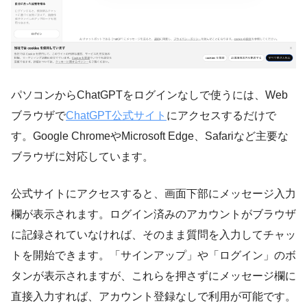
パソコンからChatGPTをログインなしで使うには、Web
ブラウザで
ChatGPT公式サイト
にアクセスするだけで
す。Google ChromeやMicrosoft Edge、Safariなど主要な
ブラウザに対応しています。
公式サイトにアクセスすると、画面下部にメッセージ入力
欄が表示されます。ログイン済みのアカウントがブラウザ
に記録されていなければ、そのまま質問を入力してチャッ
トを開始できます。「サインアップ」や「ログイン」のボ
タンが表示されますが、これらを押さずにメッセージ欄に
直接入力すれば、アカウント登録なしで利用が可能です。