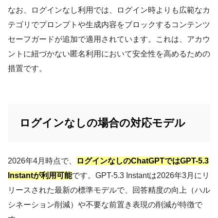
なお、ログインなし利用では、ログイン時よりも広範なカ
テゴリでプロンプトや生成内容をブロックするコンテンツ
セーフガードが追加で適用されています。これは、アカウ
ントに紐づかない匿名利用において安全性を高めるための
措置です。
ログインなしの場合の対応モデル
2026年4月時点で、
ログインなしのChatGPTではGPT-5.3
Instantが利用可能
です。GPT-5.3 Instantは2026年3月にリ
リースされた最新の標準モデルで、回答精度の向上（ハル
シネーション削減）や不要な前置き表現の削減が特徴で