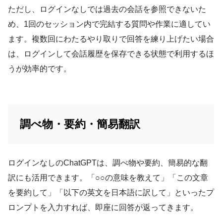
ただし、ログインなしでは過去の会話を参照できないた
め、1回のセッション内で完結する質問や作業に適してい
ます。複数回にわたるやり取りで回答を練り上げたい場合
は、ログインして会話履歴を保存できる状態で利用するほ
うが効率的です。
調べ物・要約・簡易翻訳
ログインなしのChatGPTは、調べ物や要約、簡易的な翻
訳にも活用できます。「○○の意味を教えて」「この文章
を要約して」「以下の英文を日本語に訳して」といったプ
ロンプトを入力すれば、即座に回答が返ってきます。