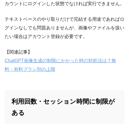
カウントにログインした状態でなければ実行できません。
テキストベースのやり取りだけで完結する用途であればロ
グインなしでも問題ありませんが、画像やファイルを扱い
たい場合はアカウント登録が必要です。
【関連記事】
ChatGPT画像生成の制限にかかった時の対処法は？無
料・有料プラン別の上限
利用回数・セッション時間に制限が
ある