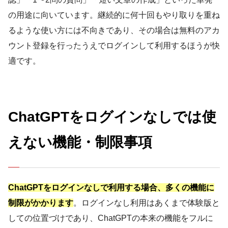
の用途に向いています。継続的に何十回もやり取りを重ね
るような使い方には不向きであり、その場合は無料のアカ
ウント登録を行ったうえでログインして利用するほうが快
適です。
ChatGPTをログインなしでは使
えない機能・制限事項
ChatGPTをログインなしで利用する場合、多くの機能に
制限がかかります
。ログインなし利用はあくまで体験版と
しての位置づけであり、ChatGPTの本来の機能をフルに