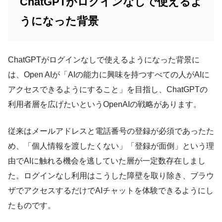
ChatGPTがログインなしで使えるよ
うになった背景
ChatGPTがログインなしで使えるようになった背景に
は、Open AIが「AIの能力に興味を持つすべての人がAIに
アクセスできるようにすること」を目指し、ChatGPTの
利用者層を広げたいというOpenAIの戦略があります。
従来はメールアドレスと電話番号の登録が必須であったた
め、「個人情報を渡したくない」「登録が面倒」という理
由でAIに触れる機会を逃していた層が一定数存在しまし
た。ログインなし利用はこうした障壁を取り除き、ブラウ
ザでアクセスするだけでAIチャットを体験できるようにし
たものです。