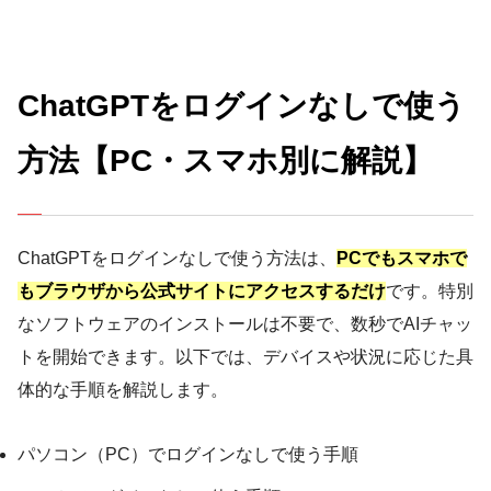
ChatGPTをログインなしで使う
方法【PC・スマホ別に解説】
ChatGPTをログインなしで使う方法は、
PCでもスマホで
もブラウザから公式サイトにアクセスするだけ
です。特別
なソフトウェアのインストールは不要で、数秒でAIチャッ
トを開始できます。以下では、デバイスや状況に応じた具
体的な手順を解説します。
パソコン（PC）でログインなしで使う手順