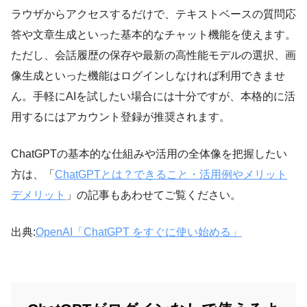
ラウザからアクセスするだけで、テキストベースの質問応
答や文章生成といった基本的なチャット機能を使えます。
ただし、会話履歴の保存や最新の高性能モデルの選択、画
像生成といった機能はログインしなければ利用できませ
ん。手軽にAIを試したい場合には十分ですが、本格的に活
用するにはアカウント登録が推奨されます。
ChatGPTの基本的な仕組みや活用の全体像を把握したい
方は、「
ChatGPTとは？できること・活用例やメリット
デメリット
」の記事もあわせてご覧ください。
出典:
OpenAI「ChatGPT をすぐに使い始める」