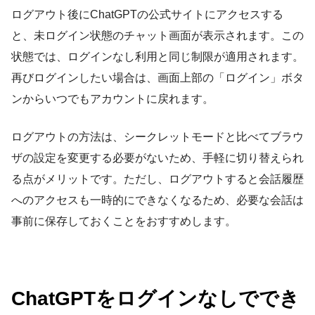
ログアウト後にChatGPTの公式サイトにアクセスする
と、未ログイン状態のチャット画面が表示されます。この
状態では、ログインなし利用と同じ制限が適用されます。
再びログインしたい場合は、画面上部の「ログイン」ボタ
ンからいつでもアカウントに戻れます。
ログアウトの方法は、シークレットモードと比べてブラウ
ザの設定を変更する必要がないため、手軽に切り替えられ
る点がメリットです。ただし、ログアウトすると会話履歴
へのアクセスも一時的にできなくなるため、必要な会話は
事前に保存しておくことをおすすめします。
ChatGPTをログインなしででき