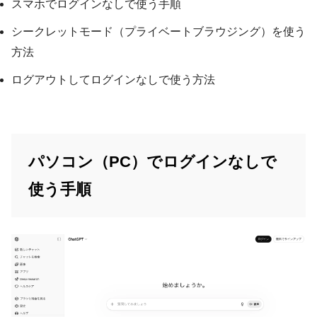
スマホでログインなしで使う手順
シークレットモード（プライベートブラウジング）を使う
方法
ログアウトしてログインなしで使う方法
パソコン（PC）でログインなしで
使う手順