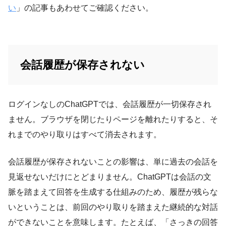
い
」の記事もあわせてご確認ください。
会話履歴が保存されない
ログインなしのChatGPTでは、会話履歴が一切保存され
ません。ブラウザを閉じたりページを離れたりすると、そ
れまでのやり取りはすべて消去されます。
会話履歴が保存されないことの影響は、単に過去の会話を
見返せないだけにとどまりません。ChatGPTは会話の文
脈を踏まえて回答を生成する仕組みのため、履歴が残らな
いということは、前回のやり取りを踏まえた継続的な対話
ができないことを意味します。たとえば、「さっきの回答