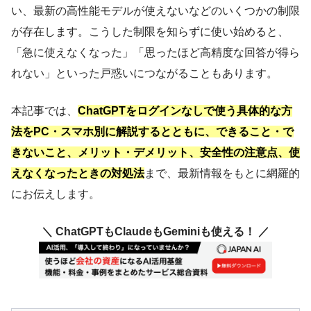
い、最新の高性能モデルが使えないなどのいくつかの制限
が存在します。こうした制限を知らずに使い始めると、
「急に使えなくなった」「思ったほど高精度な回答が得ら
れない」といった戸惑いにつながることもあります。
本記事では、
ChatGPTをログインなしで使う具体的な方
法をPC・スマホ別に解説するとともに、できること・で
きないこと、メリット・デメリット、安全性の注意点、使
えなくなったときの対処法
まで、最新情報をもとに網羅的
にお伝えします。
＼ ChatGPTもClaudeもGeminiも使える！ ／