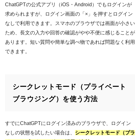
ChatGPTの公式アプリ（iOS・Android）でもログインが
求められますが、ログイン画面の「×」を押すとログイン
なしで利用できます。スマホのブラウザでは画面が小さい
ため、長文の入力や回答の確認がやや不便に感じることが
あります。短い質問や簡単な調べ物であれば問題なく利用
できます。
シークレットモード（プライベート
ブラウジング）を使う方法
すでにChatGPTにログイン済みのブラウザで、ログイン
なしの状態を試したい場合は、
シークレットモード（プラ