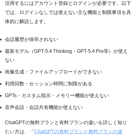
活用するにはアカウント登録とログインが必要です。以下
では、ログインなしでは使えない主な機能と制限事項を具
体的に解説します。
会話履歴が保存されない
最新モデル（GPT-5.4 Thinking・GPT-5.4 Pro等）が使え
ない
画像生成・ファイルアップロードができない
利用回数・セッション時間に制限がある
GPTs・カスタム指示・メモリー機能が使えない
音声会話・会話共有機能が使えない
ChatGPTの無料プランと有料プランの違いを詳しく知り
たい方は、「
ChatGPTの有料プランと無料プランの違