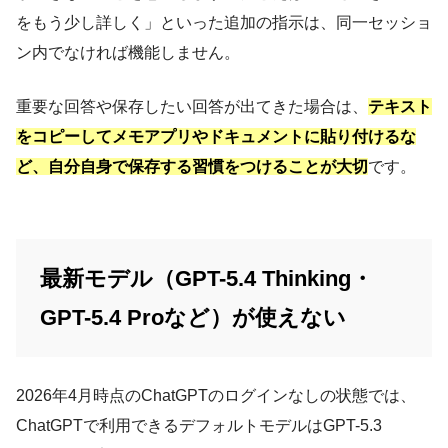
をもう少し詳しく」といった追加の指示は、同一セッショ
ン内でなければ機能しません。
重要な回答や保存したい回答が出てきた場合は、
テキスト
をコピーしてメモアプリやドキュメントに貼り付けるな
ど、自分自身で保存する習慣をつけることが大切
です。
最新モデル（GPT-5.4 Thinking・
GPT-5.4 Proなど）が使えない
2026年4月時点のChatGPTのログインなしの状態では、
ChatGPTで利用できるデフォルトモデルはGPT-5.3