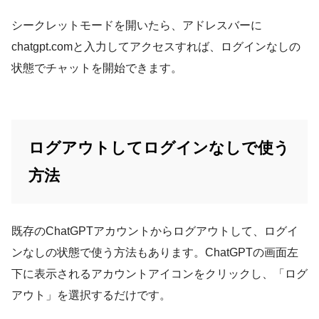
シークレットモードを開いたら、アドレスバーに
chatgpt.comと入力してアクセスすれば、ログインなしの
状態でチャットを開始できます。
ログアウトしてログインなしで使う
方法
既存のChatGPTアカウントからログアウトして、ログイ
ンなしの状態で使う方法もあります。ChatGPTの画面左
下に表示されるアカウントアイコンをクリックし、「ログ
アウト」を選択するだけです。