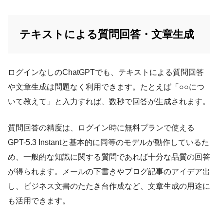
テキストによる質問回答・文章生成
ログインなしのChatGPTでも、テキストによる質問回答
や文章生成は問題なく利用できます。たとえば「○○につ
いて教えて」と入力すれば、数秒で回答が生成されます。
質問回答の精度は、ログイン時に無料プランで使える
GPT-5.3 Instantと基本的に同等のモデルが動作しているた
め、一般的な知識に関する質問であれば十分な品質の回答
が得られます。メールの下書きやブログ記事のアイデア出
し、ビジネス文書のたたき台作成など、文章生成の用途に
も活用できます。