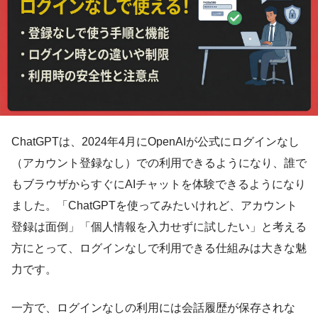
ChatGPTは、2024年4月にOpenAIが公式にログインなし
（アカウント登録なし）での利用できるようになり、誰で
もブラウザからすぐにAIチャットを体験できるようになり
ました。「ChatGPTを使ってみたいけれど、アカウント
登録は面倒」「個人情報を入力せずに試したい」と考える
方にとって、ログインなしで利用できる仕組みは大きな魅
力です。
一方で、ログインなしの利用には会話履歴が保存されな