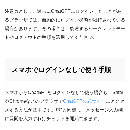
注意点として、過去にChatGPTにログインしたことがあ
るブラウザでは、自動的にログイン状態が維持されている
場合があります。その場合は、後述するシークレットモー
ドやログアウトの手順を活用してください。
スマホでログインなしで使う手順
スマホからChatGPTをログインなしで使う場合も、Safari
やChromeなどのブラウザで
ChatGPT公式サイト
にアクセ
スする方法が基本です。PCと同様に、メッセージ入力欄
に質問を入力すればチャットを開始できます。