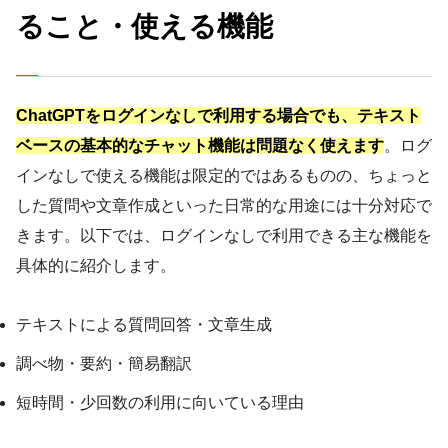
ること・使える機能
ChatGPTをログインなしで利用する場合でも、テキスト
ベースの基本的なチャット機能は問題なく使えます
。ログ
インなしで使える機能は限定的ではあるものの、ちょっと
した質問や文章作成といった日常的な用途には十分対応で
きます。以下では、ログインなしで利用できる主な機能を
具体的に紹介します。
テキストによる質問回答・文章生成
調べ物・要約・簡易翻訳
短時間・少回数の利用に向いている理由