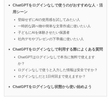
ChatGPTをログインなしで使うのがおすすめな人・活
用シーン
登録せずにAIの使用感を試してみたい人
一時的な調べ物や簡単な文章作成に使いたい人
子どもにAIを体験させたい保護者
社内デモやプレゼンの下準備に使いたい人
ChatGPTをログインなしで利用する際によくある質問
ChatGPTはログインなしで本当に無料で使えます
か？
ログインなしで使うと入力した情報は安全ですか？
ログインなしだと1日何回まで使えますか？
ChatGPTをログインなし状態から使い始めよう