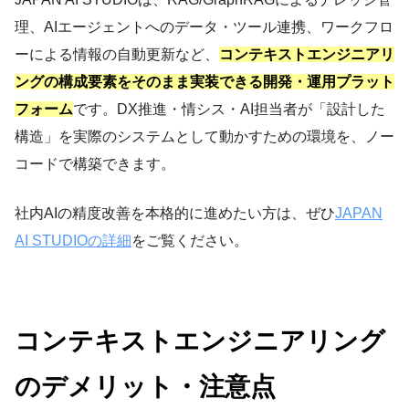
理、AIエージェントへのデータ・ツール連携、ワークフロ
ーによる情報の自動更新など、
コンテキストエンジニアリ
ングの構成要素をそのまま実装できる開発・運用プラット
フォーム
です。DX推進・情シス・AI担当者が「設計した
構造」を実際のシステムとして動かすための環境を、ノー
コードで構築できます。
社内AIの精度改善を本格的に進めたい方は、ぜひ
JAPAN
AI STUDIOの詳細
をご覧ください。
コンテキストエンジニアリング
のデメリット・注意点