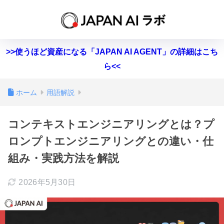
>>使うほど資産になる「JAPAN AI AGENT」の詳細はこち
ら<<
ホーム
用語解説
コンテキストエンジニアリングとは？プ
ロンプトエンジニアリングとの違い・仕
組み・実践方法を解説
2026年5月30日