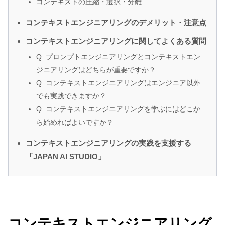
コンテキストの圧縮・選択・分離
コンテキストエンジニアリングのデメリット・注意点
コンテキストエンジニアリングに関してよくある質問
Q. プロンプトエンジニアリングとコンテキストエン
ジニアリングはどちらが重要ですか？
Q. コンテキストエンジニアリングはエンジニア以外
でも実践できますか？
Q. コンテキストエンジニアリングを学ぶにはどこか
ら始めればよいですか？
コンテキストエンジニアリングの実践を支援する
「JAPAN AI STUDIO」
コンテキストエンジニアリング