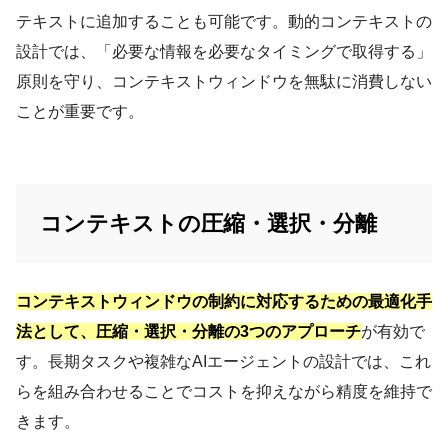
テキストに追加することも可能です。動的コンテキストの
設計では、「必要な情報を必要なタイミングで取得する」
原則を守り、コンテキストウィンドウを無駄に消費しない
ことが重要です。
コンテキストの圧縮・選択・分離
コンテキストウィンドウの制約に対応するための最適化手
法として、圧縮・選択・分離の3つのアプローチ
が有効で
す。長期タスクや複雑なAIエージェントの設計では、これ
らを組み合わせることでコストを抑えながら精度を維持で
きます。