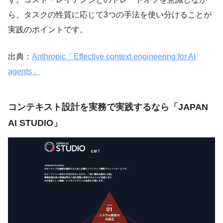
ら、タスクの性質に応じて3つの手法を使い分けることが
実践のポイントです。
出典：
Anthropic「Effective context engineering for AI
agents」
コンテキスト設計を実務で実践するなら「JAPAN
AI STUDIO」