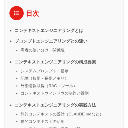
目次
コンテキストエンジニアリングとは
プロンプトエンジニアリングとの違い
両者の使い分け・関係性
コンテキストエンジニアリングの構成要素
システムプロンプト・指示
記憶（短期・長期メモリ）
外部情報取得（RAG・ツール）
コンテキストウィンドウの制約と役割
コンテキストエンジニアリングの実践方法
静的コンテキストの設計（CLAUDE.mdなど）
動的コンテキストの活用