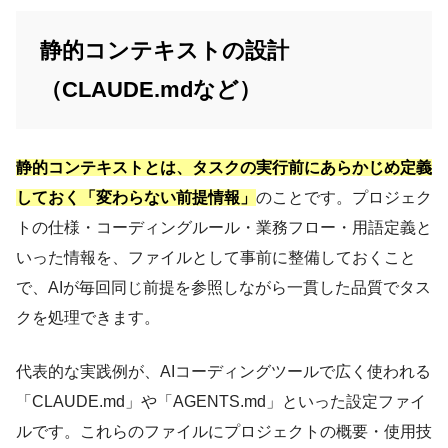
静的コンテキストの設計
（CLAUDE.mdなど）
静的コンテキストとは、タスクの実行前にあらかじめ定義
しておく「変わらない前提情報」
のことです。プロジェク
トの仕様・コーディングルール・業務フロー・用語定義と
いった情報を、ファイルとして事前に整備しておくこと
で、AIが毎回同じ前提を参照しながら一貫した品質でタス
クを処理できます。
代表的な実践例が、AIコーディングツールで広く使われる
「CLAUDE.md」や「AGENTS.md」といった設定ファイ
ルです。これらのファイルにプロジェクトの概要・使用技