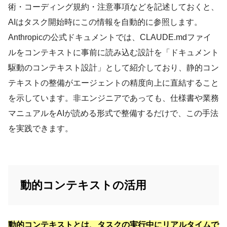
術・コーディング規約・注意事項などを記述しておくと、
AIはタスク開始時にこの情報を自動的に参照します。
Anthropicの公式ドキュメントでは、CLAUDE.mdファイ
ルをコンテキストに事前に読み込む設計を「ドキュメント
駆動のコンテキスト設計」として紹介しており、静的コン
テキストの整備がエージェントの精度向上に直結すること
を示しています。非エンジニアであっても、仕様書や業務
マニュアルをAIが読める形式で整備するだけで、この手法
を実践できます。
動的コンテキストの活用
動的コンテキストとは、タスクの実行中にリアルタイムで