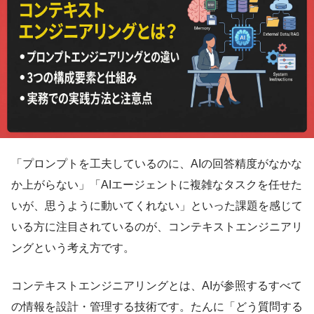
「プロンプトを工夫しているのに、AIの回答精度がなかな
か上がらない」「AIエージェントに複雑なタスクを任せた
いが、思うように動いてくれない」といった課題を感じて
いる方に注目されているのが、コンテキストエンジニアリ
ングという考え方です。
コンテキストエンジニアリングとは、AIが参照するすべて
の情報を設計・管理する技術です。たんに「どう質問する