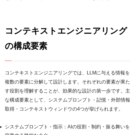
コンテキストエンジニアリング
の構成要素
コンテキストエンジニアリングでは、LLMに与える情報を
複数の要素に分解して設計します。それぞれの要素が果た
す役割を理解することが、効果的な設計の第一歩です。主
な構成要素として、システムプロンプト・記憶・外部情報
取得・コンテキストウィンドウの4つが挙げられます。
システムプロンプト・指示：AIの役割・制約・振る舞いを