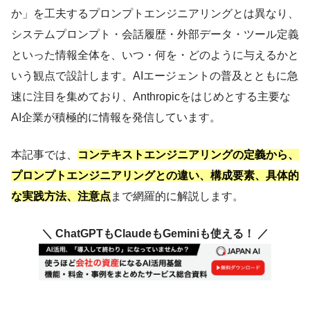
か」を工夫するプロンプトエンジニアリングとは異なり、
システムプロンプト・会話履歴・外部データ・ツール定義
といった情報全体を、いつ・何を・どのように与えるかと
いう観点で設計します。AIエージェントの普及とともに急
速に注目を集めており、Anthropicをはじめとする主要な
AI企業が積極的に情報を発信しています。
本記事では、
コンテキストエンジニアリングの定義から、
プロンプトエンジニアリングとの違い、構成要素、具体的
な実践方法、注意点
まで網羅的に解説します。
＼ ChatGPTもClaudeもGeminiも使える！ ／