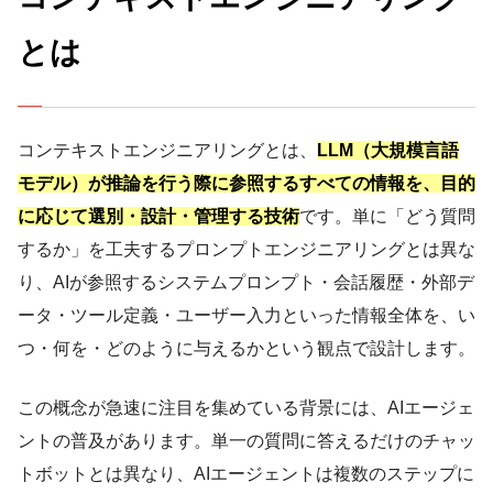
とは
コンテキストエンジニアリングとは、
LLM（大規模言語
モデル）が推論を行う際に参照するすべての情報を、目的
に応じて選別・設計・管理する技術
です。単に「どう質問
するか」を工夫するプロンプトエンジニアリングとは異な
り、AIが参照するシステムプロンプト・会話履歴・外部デ
ータ・ツール定義・ユーザー入力といった情報全体を、い
つ・何を・どのように与えるかという観点で設計します。
この概念が急速に注目を集めている背景には、AIエージェ
ントの普及があります。単一の質問に答えるだけのチャッ
トボットとは異なり、AIエージェントは複数のステップに