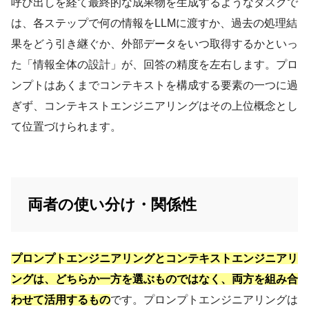
呼び出しを経て最終的な成果物を生成するようなタスクで
は、各ステップで何の情報をLLMに渡すか、過去の処理結
果をどう引き継ぐか、外部データをいつ取得するかといっ
た「情報全体の設計」が、回答の精度を左右します。プロ
ンプトはあくまでコンテキストを構成する要素の一つに過
ぎず、コンテキストエンジニアリングはその上位概念とし
て位置づけられます。
両者の使い分け・関係性
プロンプトエンジニアリングとコンテキストエンジニアリ
ングは、どちらか一方を選ぶものではなく、両方を組み合
わせて活用するもの
です。プロンプトエンジニアリングは