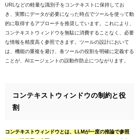
URLなどの軽量な識別子をコンテキストに保持してお
き、実際にデータが必要になった時点でツールを使って動
的に取得するアプローチを推奨しています。これにより、
コンテキストウィンドウを無駄に消費することなく、必要
な情報を精度高く参照できます。ツールの設計において
は、機能の重複を避け、各ツールの役割を明確に定義する
ことが、AIエージェントの誤動作防止につながります。
コンテキストウィンドウの制約と役
割
コンテキストウィンドウとは、LLMが一度の推論で参照