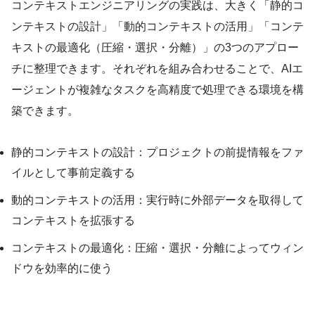
コンテキストエンジニアリングの実践は、大きく「静的コ
ンテキストの設計」「動的コンテキストの活用」「コンテ
キストの最適化（圧縮・選択・分離）」の3つのアプロー
チに整理できます。それぞれを組み合わせることで、AIエ
ージェントが複雑なタスクを高精度で処理できる環境を構
築できます。
静的コンテキストの設計：プロジェクトの前提情報をファ
イルとして事前定義する
動的コンテキストの活用：実行時に外部データを取得して
コンテキストを拡張する
コンテキストの最適化：圧縮・選択・分離によってウィン
ドウを効率的に使う