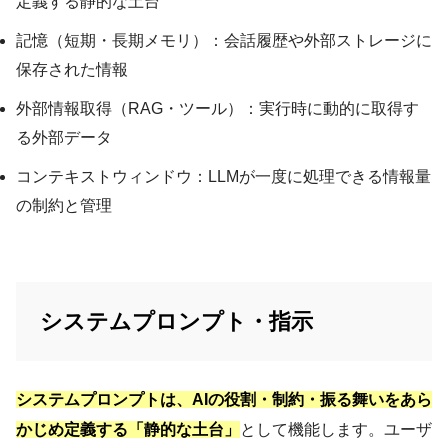
定義する静的な土台
記憶（短期・長期メモリ）：会話履歴や外部ストレージに
保存された情報
外部情報取得（RAG・ツール）：実行時に動的に取得す
る外部データ
コンテキストウィンドウ：LLMが一度に処理できる情報量
の制約と管理
システムプロンプト・指示
システムプロンプトは、AIの役割・制約・振る舞いをあら
かじめ定義する「静的な土台」
として機能します。ユーザ