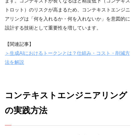
ます。コンテキストが長くなるほど精度低下（コンテキス
トロット）のリスクが高まるため、コンテキストエンジニ
アリングは「何を入れるか・何を入れないか」を意図的に
設計する技術として重要性を増しています。
【関連記事】
＞生成AIにおけるトークンとは？仕組み・コスト・削減方
法を解説
コンテキストエンジニアリング
の実践方法