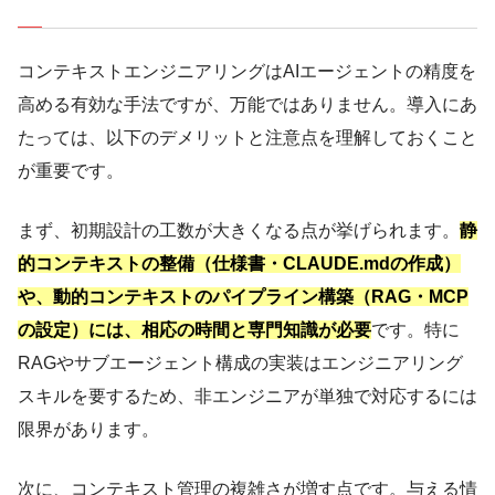
コンテキストエンジニアリングはAIエージェントの精度を
高める有効な手法ですが、万能ではありません。導入にあ
たっては、以下のデメリットと注意点を理解しておくこと
が重要です。
まず、初期設計の工数が大きくなる点が挙げられます。
静
的コンテキストの整備（仕様書・CLAUDE.mdの作成）
や、動的コンテキストのパイプライン構築（RAG・MCP
の設定）には、相応の時間と専門知識が必要
です。特に
RAGやサブエージェント構成の実装はエンジニアリング
スキルを要するため、非エンジニアが単独で対応するには
限界があります。
次に、コンテキスト管理の複雑さが増す点です。与える情