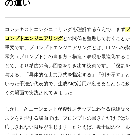
の違い
コンテキストエンジニアリングを理解するうえで、まず
プ
ロンプトエンジニアリング
との関係を整理しておくことが
重要です。プロンプトエンジニアリングとは、LLMへの指
示文（プロンプト）の書き方・構造・表現を最適化するこ
とで、より精度の高い回答を引き出す技術です。「役割を
与える」「具体的な出力形式を指定する」「例を示す」と
いった手法が代表的で、生成AIの活用が広まるとともに多
くの場面で実践されてきました。
しかし、AIエージェントが複数ステップにわたる複雑なタ
スクを処理する場面では、プロンプトの書き方だけでは対
応しきれない限界が生じます。たとえば、数十回のツール