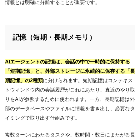
情報とは明確に分離することが重要です。
記憶（短期・長期メモリ）
AIエージェントの記憶は、会話の中で一時的に保持する
「短期記憶」と、外部ストレージに永続的に保存する「長
期記憶」の2種類
に分けられます。短期記憶はコンテキス
トウィンドウ内の会話履歴がこれにあたり、直近のやり取
りをAIが参照するために使われます。一方、長期記憶は外
部のデータベースやファイルに情報を書き出し、必要なタ
イミングで取り出す仕組みです。
複数ターンにわたるタスクや、数時間・数日にまたがる長