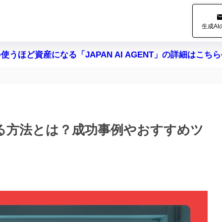
生成A
>使うほど資産になる「JAPAN AI AGENT」の詳細はこちら
する方法とは？成功事例やおすすめツ