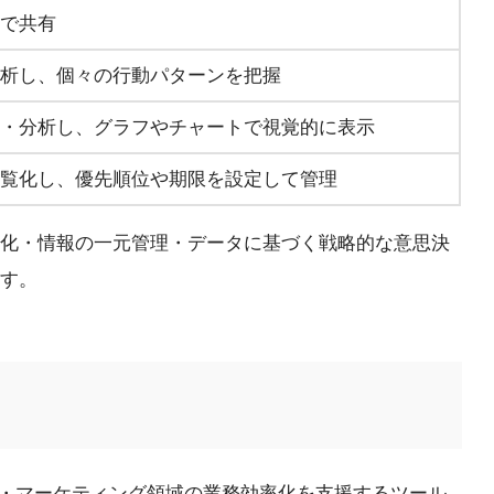
で共有
析し、個々の行動パターンを把握
・分析し、グラフやチャートで視覚的に表示
覧化し、優先順位や期限を設定して管理
化・情報の一元管理・データに基づく戦略的な意思決
す。
いずれも営業・マーケティング領域の業務効率化を支援するツール