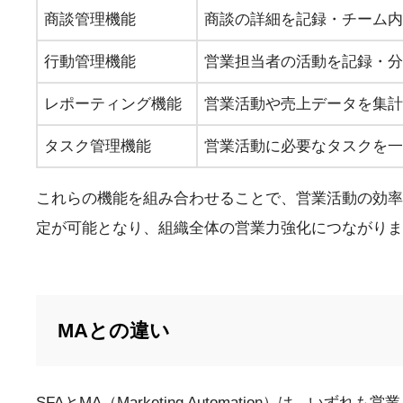
商談管理機能
商談の詳細を記録・チーム内
行動管理機能
営業担当者の活動を記録・分
レポーティング機能
営業活動や売上データを集計
タスク管理機能
営業活動に必要なタスクを一
これらの機能を組み合わせることで、営業活動の効率
定が可能となり、組織全体の営業力強化につながりま
MAとの違い
SFAとMA（Marketing Automation）は、