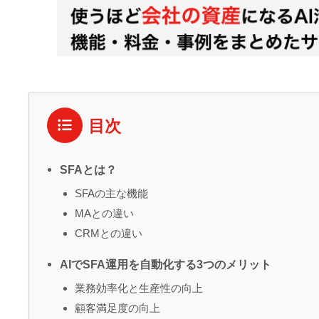
目次
SFAとは？
SFAの主な機能
MAとの違い
CRMとの違い
AIでSFA運用を自動化する3つのメリット
業務効率化と生産性の向上
顧客満足度の向上