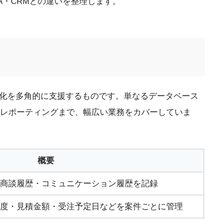
A・CRMとの違いを整理します。
化を多角的に支援するものです。単なるデータベース
のレポーティングまで、幅広い業務をカバーしていま
概要
商談履歴・コミュニケーション履歴を記録
度・見積金額・受注予定日などを案件ごとに管理