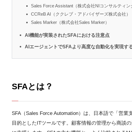
Sales Force Assistant（株式会社NIコンサルティ
CCReB AI（ククレブ・アドバイザーズ株式会社）
Sales Marker（株式会社Sales Marker）
AI機能が実装されたSFAにおける注意点
AIエージェントでSFAより高度な自動化を実現するなら
SFAとは？
SFA（Sales Force Automation）は、日
目的としたITツールです。顧客情報の管理から商談