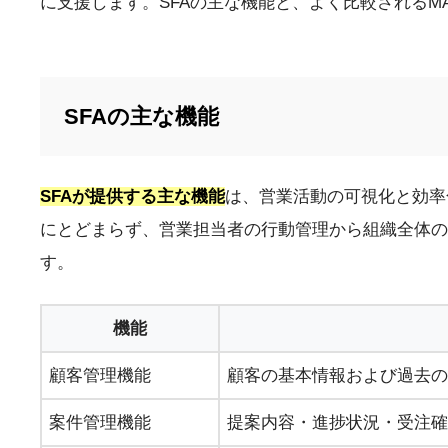
に支援します。SFAの主な機能と、よく比較されるM
SFAの主な機能
SFAが提供する主な機能
は、営業活動の可視化と効率
にとどまらず、営業担当者の行動管理から組織全体
す。
機能
顧客管理機能
顧客の基本情報および過去の
案件管理機能
提案内容・進捗状況・受注確