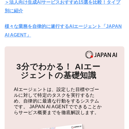
＞法人向け生成AIサービスおすすめ15選を比較！タイプ
別に紹介
様々な業務を自律的に遂行するAIエージェント「JAPAN
AI AGENT」
3分でわかる！
AIエー
ジェントの基礎知識
AIエージェントは、設定した目標やゴー
ルに対して特定のタスクを実行するた
め、自律的に最適な行動をするシステム
です。
JAPAN AI AGENTでできることか
らサービス概要までを徹底解説します。