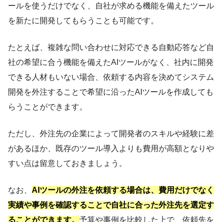
ールを使うだけでなく、自社が求める機能を備えたツール
を新たに開発してもらうことも可能です。
たとえば、複雑な問い合わせに対応できる自動応答など自
社の希望に合う機能を備えたAIツールがなく、社内に開発
できる人材もいない場合、依頼する内容を決めてシステム
開発を外注することで希望に沿ったAIツールを作成しても
らうことができます。
ただし、外注先の企業によって開発者のスキルや経験に差
があるほか、既存のツール導入よりも費用が高額となりや
すい点は留意しておきましょう。
なお、
AIツールの外注を依頼する場合は、費用だけでなく
実績や事例を確認することで自社に合った外注先を選定す
ることができます。
予算や事例を比較した上で、依頼先を