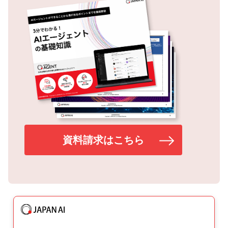
資料請求はこちら