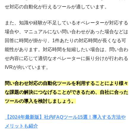
せ対応の自動化が行えるツールが適しています。
また、知識や経験が不足しているオペレーターが対応する
場合や、マニュアルにない問い合わせがあった場合などは
回答に時間が掛かり、1件あたりの対応時間が長くなる可
能性があります。対応時間を短縮したい場合は、問い合わ
せ内容に応じて適切なオペレーターに振り分けが行われる
IVRが向いています。
問い合わせ対応の自動化ツールを利用することにより様々
な課題の解決につなげることができるため、自社に合った
ツールの導入を検討しましょう。
【2024年最新版】社内FAQツール15選！導入する方法や
メリットも紹介