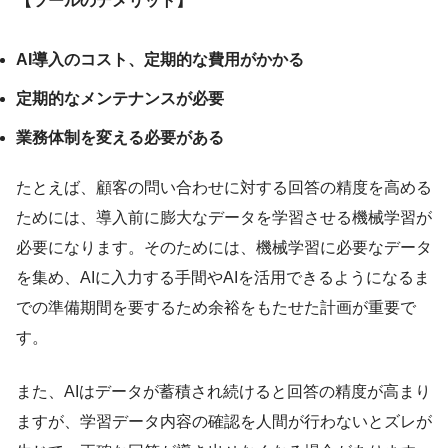
【ツールのデメリット】
AI導入のコスト、定期的な費用がかかる
定期的なメンテナンスが必要
業務体制を変える必要がある
たとえば、顧客の問い合わせに対する回答の精度を高める
ためには、導入前に膨大なデータを学習させる機械学習が
必要になります。そのためには、機械学習に必要なデータ
を集め、AIに入力する手間やAIを活用できるようになるま
での準備期間を要するため余裕をもたせた計画が重要で
す。
また、AIはデータが蓄積され続けると回答の精度が高まり
ますが、学習データ内容の確認を人間が行わないとズレが