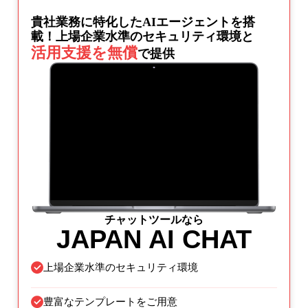
貴社業務に特化したAIエージェントを搭
載！
上場企業水準のセキュリティ環境と
活用支援を無償
で提供
チャットツールなら
JAPAN AI CHAT
上場企業水準のセキュリティ環境
豊富なテンプレートをご用意