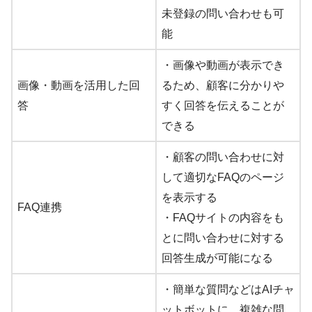
未登録の問い合わせも可
能
・画像や動画が表示でき
画像・動画を活用した回
るため、顧客に分かりや
答
すく回答を伝えることが
できる
・顧客の問い合わせに対
して適切なFAQのページ
を表示する
FAQ連携
・FAQサイトの内容をも
とに問い合わせに対する
回答生成が可能になる
・簡単な質問などはAIチャ
ットボットに、複雑な問