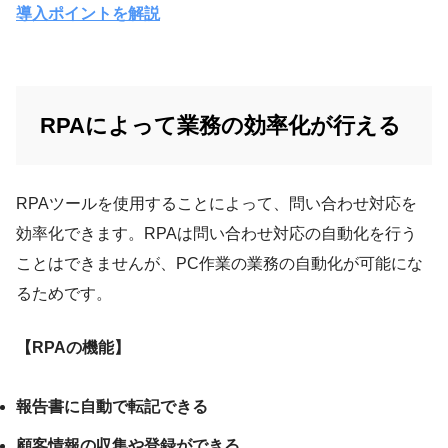
導入ポイントを解説
RPAによって業務の効率化が行える
RPAツールを使用することによって、問い合わせ対応を
効率化できます。RPAは問い合わせ対応の自動化を行う
ことはできませんが、PC作業の業務の自動化が可能にな
るためです。
【RPAの機能】
報告書に自動で転記できる
顧客情報の収集や登録ができる