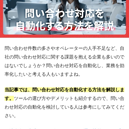
問い合わせ件数の多さやオペレーターの人手不足など、自
社の問い合わせ対応に関する課題を抱える企業も多いので
はないでしょうか？問い合わせ対応を自動化し、業務を効
率化したいと考える人もいますよね。
当記事では、問い合わせ対応を自動化する方法を解説しま
す。
ツールの選び方やデメリットも紹介するので、問い合
わせ対応の自動化を検討している人は参考にしてみてくだ
さい。