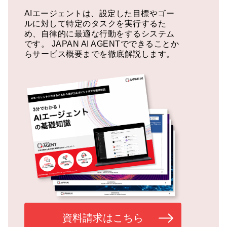
AIエージェントは、設定した目標やゴー
ルに対して特定のタスクを実行するた
め、自律的に最適な行動をするシステム
です。
JAPAN AI AGENTでできることか
らサービス概要までを徹底解説します。
資料請求はこちら