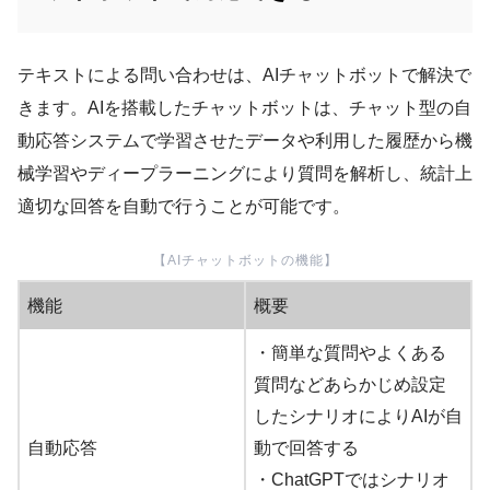
テキストによる問い合わせは、AIチャットボットで解決で
きます。AIを搭載したチャットボットは、チャット型の自
動応答システムで学習させたデータや利用した履歴から機
械学習やディープラーニングにより質問を解析し、統計上
適切な回答を自動で行うことが可能です。
【AIチャットボットの機能】
機能
概要
・簡単な質問やよくある
質問などあらかじめ設定
したシナリオによりAIが自
自動応答
動で回答する
・ChatGPTではシナリオ