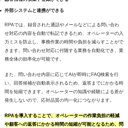
外部システムと連携ができる
RPAでは、録音された通話やメールなどによる問い合わ
せ対応の内容を自動で転記できるため、オペレーターの入
力ミスを防止し、事務作業の時間や負担を減らすことがで
きます。問い合わせ対応に付随する業務を自動化でき、業
務全体の効率化が可能です。
また、問い合わせ内容に応じてAIが即時にFAQ検索を行
い、回答候補が自動表示されるため、返答までにかかる時
間を短縮できます。オペレーターの知識や経験による差が
発生しないので、応対品質の均一化につながります。
RPAを導入することで、オペレーターの作業負担の軽減
や顧客への返答にかかる時間の短縮が可能となるため、問