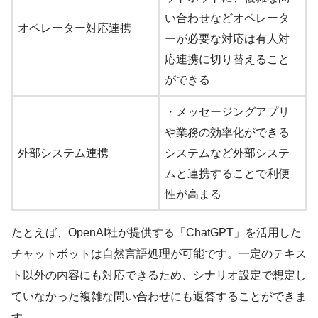
い合わせなどオペレータ
オペレーター対応連携
ーが必要な対応は有人対
応連携に切り替えること
ができる
・メッセージングアプリ
や業務の効率化ができる
外部システム連携
システムなど外部システ
ムと連携することで利便
性が高まる
たとえば、OpenAI社が提供する「ChatGPT」を活用した
チャットボットは自然言語処理が可能です。一定のテキス
ト以外の内容にも対応できるため、シナリオ設定で想定し
ていなかった複雑な問い合わせにも返答することができま
す。