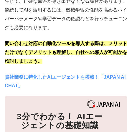
生じて、正確な回答が導き出せなくなる場合があります。
継続してAIを活用するには、機械学習の性能を高めるハイ
パーパラメータや学習データの確認などを行うチューニン
グも必要になります。
問い合わせ対応の自動化ツールを導入する際は、メリット
だけでなくデメリットも理解し、自社への導入が可能かを
検討しましょう。
貴社業務に特化したAIエージェントを搭載！「JAPAN AI
CHAT」
3分でわかる！
AIエー
ジェントの基礎知識