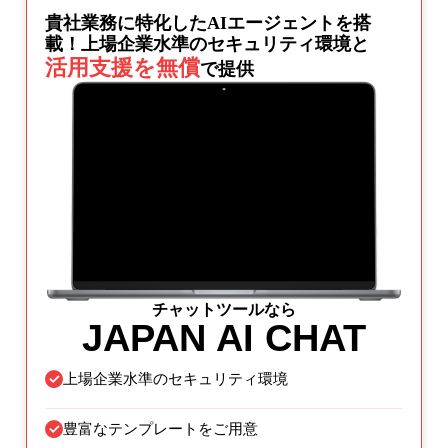
貴社業務に特化したAIエージェントを搭
載！
上場企業水準のセキュリティ環境と
活用支援を無償
で提供
チャットツールなら
JAPAN AI CHAT
上場企業水準のセキュリティ環境
豊富なテンプレートをご用意