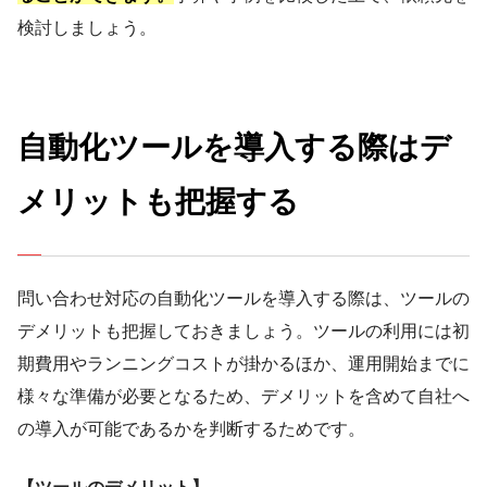
検討しましょう。
自動化ツールを導入する際はデ
メリットも把握する
問い合わせ対応の自動化ツールを導入する際は、ツールの
デメリットも把握しておきましょう。ツールの利用には初
期費用やランニングコストが掛かるほか、運用開始までに
様々な準備が必要となるため、デメリットを含めて自社へ
の導入が可能であるかを判断するためです。