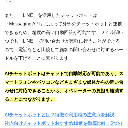
また、「LINE」を活用したチャットボットは
「Messaging API」によって外部のチャットボットと連携
できるため、精度の高い自動回答が可能です。２４時間い
つでも「LINE」で問い合わせが気軽に行うことができる
ので、電話などと比較して顧客の問い合わせに対するハー
ドルを下げることに繋がります。
AIチャットボットはチャットで自動対応が可能であり、ス
マートフォンやパソコンなどさまざまな媒体からの問い合
わせに対応できることから、オペレーターの負担を軽減す
ることにつながります。
AIチャットボットとは？特徴や利用時の注意点を解説
社内向けチャットボットおすすめ10選を徹底比較！5つの