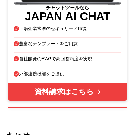
チャットツールなら
JAPAN AI CHAT
上場企業水準のセキュリティ環境
豊富なテンプレートをご用意
自社開発のRAGで高回答精度を実現
外部連携機能をご提供
資料請求はこちら