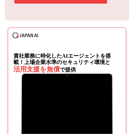
貴社業務に特化したAIエージェントを搭
載！
上場企業水準のセキュリティ環境と
活用支援を無償
で提供