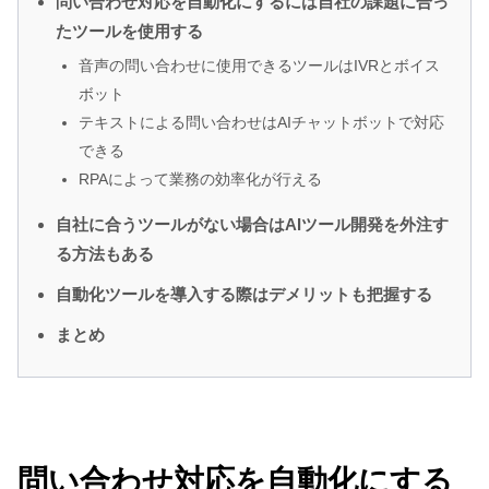
問い合わせ対応を自動化にするには自社の課題に合っ
たツールを使用する
音声の問い合わせに使用できるツールはIVRとボイス
ボット
テキストによる問い合わせはAIチャットボットで対応
できる
RPAによって業務の効率化が行える
自社に合うツールがない場合はAIツール開発を外注す
る方法もある
自動化ツールを導入する際はデメリットも把握する
まとめ
問い合わせ対応を自動化にする