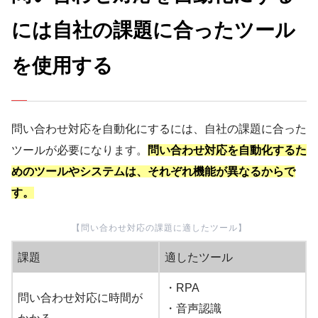
には自社の課題に合ったツール
を使用する
問い合わせ対応を自動化にするには、自社の課題に合った
ツールが必要になります。
問い合わせ対応を自動化するた
めのツールやシステムは、それぞれ機能が異なるからで
す。
【問い合わせ対応の課題に適したツール】
課題
適したツール
・RPA
問い合わせ対応に時間が
・音声認識