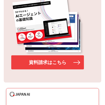
資料請求はこちら