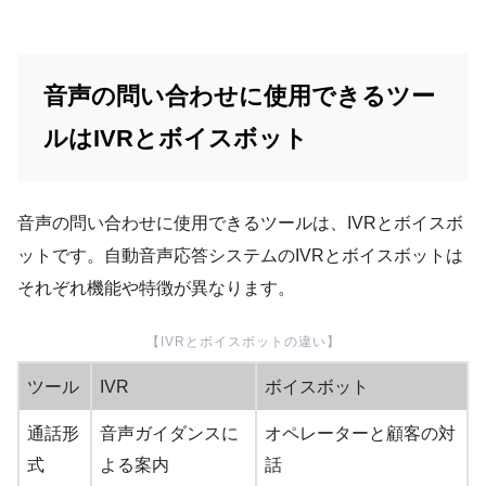
音声の問い合わせに使用できるツー
ルはIVRとボイスボット
音声の問い合わせに使用できるツールは、IVRとボイスボ
ットです。自動音声応答システムのIVRとボイスボットは
それぞれ機能や特徴が異なります。
【IVRとボイスボットの違い】
ツール
IVR
ボイスボット
通話形
音声ガイダンスに
オペレーターと顧客の対
式
よる案内
話