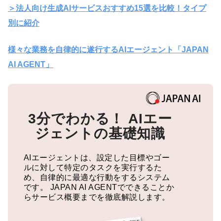
＞法人向け生成AIサービスおすすめ15選を比較！タイプ
別に紹介
様々な業務を自律的に遂行するAIエージェント「JAPAN
AI AGENT」
3分でわかる！
AIエー
ジェントの基礎知識
AIエージェントは、設定した目標やゴー
ルに対して特定のタスクを実行するた
め、自律的に最適な行動をするシステム
です。
JAPAN AI AGENTでできることか
らサービス概要までを徹底解説します。