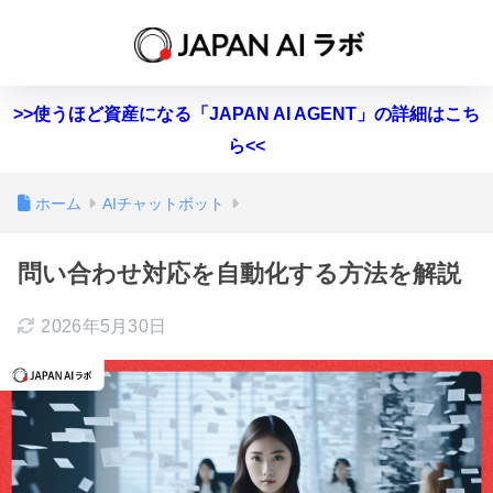
>>使うほど資産になる「JAPAN AI AGENT」の詳細はこち
ら<<
ホーム
AIチャットボット
問い合わせ対応を自動化する方法を解説
2026年5月30日