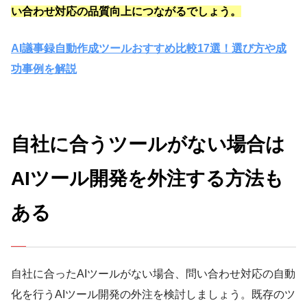
い合わせ対応の品質向上につながるでしょう。
AI議事録自動作成ツールおすすめ比較17選！選び方や成
功事例を解説
自社に合うツールがない場合は
AIツール開発を外注する方法も
ある
自社に合ったAIツールがない場合、問い合わせ対応の自動
化を行うAIツール開発の外注を検討しましょう。既存のツ