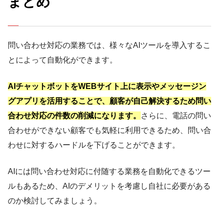
まとめ
問い合わせ対応の業務では、様々なAIツールを導入するこ
とによって自動化ができます。
AIチャットボットをWEBサイト上に表示やメッセージン
グアプリを活用することで、顧客が自己解決するため問い
合わせ対応の件数の削減になります。
さらに、電話の問い
合わせができない顧客でも気軽に利用できるため、問い合
わせに対するハードルを下げることができます。
AIには問い合わせ対応に付随する業務を自動化できるツー
ルもあるため、AIのデメリットを考慮し自社に必要がある
のか検討してみましょう。