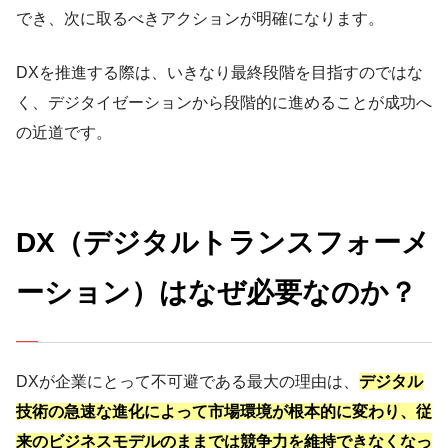
でき、次に取るべきアクションが明確になります。
DXを推進する際は、いきなり最終段階を目指すのではな
く、デジタイゼーションから段階的に進めることが成功へ
の近道です。
DX（デジタルトランスフォーメ
ーション）はなぜ必要なのか？
DXが企業にとって不可避である最大の理由は、
デジタル
技術の急速な進化によって市場環境が根本的に変わり、従
来のビジネスモデルのままでは競争力を維持できなくなっ