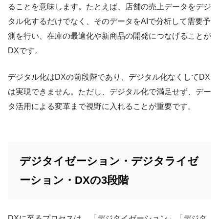
ることを意味します。たとえば、店舗の売上データをデジ
タル化するだけでなく、そのデータをAIで分析して需要予
測を行い、在庫の最適化や新商品の開発につなげることが
DXです。
デジタル化はDXの前段階であり、デジタル化なくしてDX
は実現できません。ただし、デジタル化で満足せず、デー
タ活用による変革まで視野に入れることが重要です。
デジタイゼーション・デジタライゼ
ーション・DXの3段階
DXに至るプロセスは、「デジタイゼーション」「デジタ