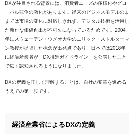
DXが注目される背景には、消費者ニーズの多様化やグロ
ーバル競争の激化があります。従来のビジネスモデルのま
までは市場の変化に対応しきれず、デジタル技術を活用し
た新たな価値創出が不可欠になっているためです。2004
年にスウェーデン・ウメオ大学のエリック・ストルターマ
ン教授が提唱した概念が出発点であり、日本では2018年
に経済産業省が「DX推進ガイドライン」を公表したこと
で広く認知されるようになりました。
DXの定義を正しく理解することは、自社の変革を進める
うえでの第一歩です。
経済産業省によるDXの定義