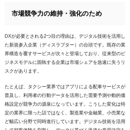
市場競争力の維持・強化のため
DXが必要とされる2つ目の理由は、デジタル技術を活用し
た新規参入企業（ディスラプター）の台頭です。既存の業
界構造を覆すサービスが次々と登場しており、従来型のビ
ジネスモデルに固執する企業は市場シェアを急速に失うリ
スクがあります。
たとえば、タクシー業界ではアプリによる配車サービスが
普及し、利用者の行動データを活用した需要予測や動的価
格設定が競争力の源泉になっています。こうした変化は特
定の業界に限った話ではなく、製造業や金融業、小売業な
ど幅広い分野で同時進行しています。デジタル技術を活用