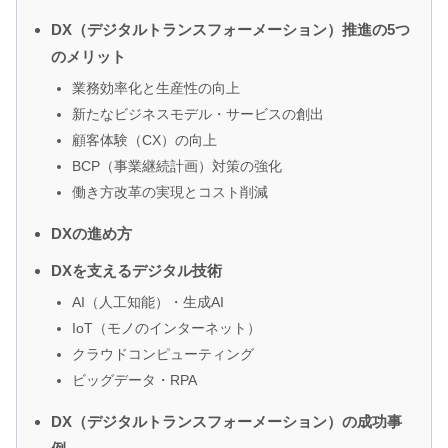
DX（デジタルトランスフォーメーション）推進の5つ
のメリット
業務効率化と生産性の向上
新たなビジネスモデル・サービスの創出
顧客体験（CX）の向上
BCP（事業継続計画）対策の強化
働き方改革の実現とコスト削減
DXの進め方
DXを支えるデジタル技術
AI（人工知能）・生成AI
IoT（モノのインターネット）
クラウドコンピューティング
ビッグデータ・RPA
DX（デジタルトランスフォーメーション）の成功事