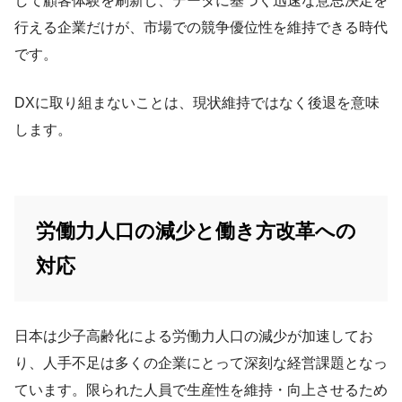
して顧客体験を刷新し、データに基づく迅速な意思決定を
行える企業だけが、市場での競争優位性を維持できる時代
です。
DXに取り組まないことは、現状維持ではなく後退を意味
します。
労働力人口の減少と働き方改革への
対応
日本は少子高齢化による労働力人口の減少が加速してお
り、人手不足は多くの企業にとって深刻な経営課題となっ
ています。限られた人員で生産性を維持・向上させるため