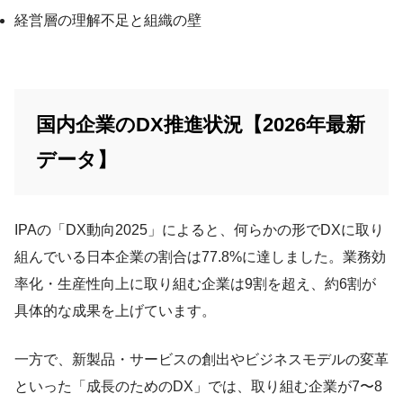
経営層の理解不足と組織の壁
国内企業のDX推進状況【2026年最新
データ】
IPAの「DX動向2025」によると、何らかの形でDXに取り
組んでいる日本企業の割合は77.8%に達しました。業務効
率化・生産性向上に取り組む企業は9割を超え、約6割が
具体的な成果を上げています。
一方で、新製品・サービスの創出やビジネスモデルの変革
といった「成長のためのDX」では、取り組む企業が7〜8