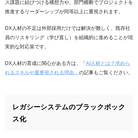
ス課題に結びつける構想力や、部門横断でプロジェクトを
推進するリーダーシップが同等以上に重視されます。
DX人材の不足は外部採用だけでは解決が難しく、既存社
員のリスキリング（学び直し）を組織的に進めることが現
実的な対応策です。
DX人材の育成に関心がある方は、「
AI人材とは？求めら
れるスキルや重要視される理由」
の記事もご覧ください。
レガシーシステムのブラックボック
ス化