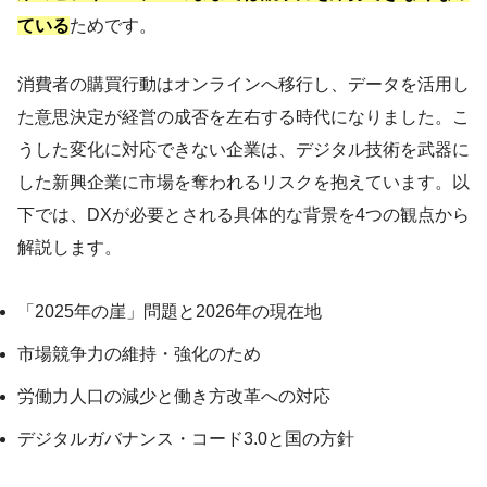
ている
ためです。
消費者の購買行動はオンラインへ移行し、データを活用し
た意思決定が経営の成否を左右する時代になりました。こ
うした変化に対応できない企業は、デジタル技術を武器に
した新興企業に市場を奪われるリスクを抱えています。以
下では、DXが必要とされる具体的な背景を4つの観点から
解説します。
「2025年の崖」問題と2026年の現在地
市場競争力の維持・強化のため
労働力人口の減少と働き方改革への対応
デジタルガバナンス・コード3.0と国の方針