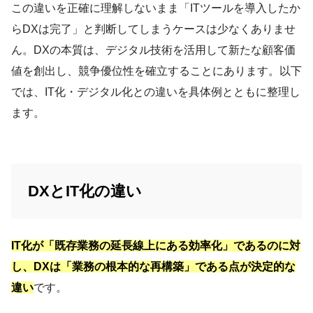
この違いを正確に理解しないまま「ITツールを導入したか
らDXは完了」と判断してしまうケースは少なくありませ
ん。DXの本質は、デジタル技術を活用して新たな顧客価
値を創出し、競争優位性を確立することにあります。以下
では、IT化・デジタル化との違いを具体例とともに整理し
ます。
DXとIT化の違い
IT化が「既存業務の延長線上にある効率化」であるのに対
し、DXは「業務の根本的な再構築」である点が決定的な
違い
です。