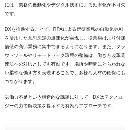
には、業務の自動化やデジタル技術による効率化が不可欠
です。
DXを推進することで、RPAによる定型業務の自動化やAI
を活用した意思決定の迅速化が実現し、従業員はより付加
価値の高い業務に集中できるようになります。また、クラ
ウドツールやリモートワーク環境の整備は、働き方改革関
連法への対応としても有効です。場所や時間にとらわれな
い柔軟な働き方を実現することで、多様な人材の確保にも
つながります。
労働力不足という構造的な課題に対して、DXはテクノロ
ジーの力で解決策を提示する有効なアプローチです。