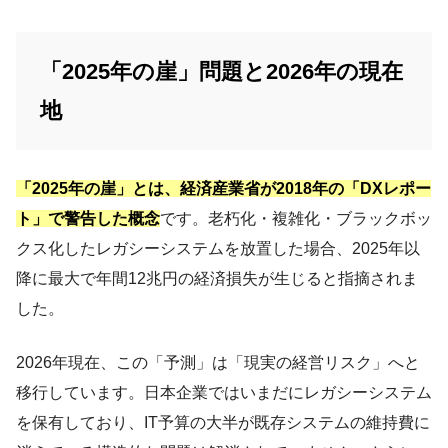
「2025年の崖」問題と2026年の現在
地
「2025年の崖」とは、経済産業省が2018年の「DXレポー
ト」で警告した概念
です。老朽化・複雑化・ブラックボッ
クス化したレガシーシステムを放置した場合、2025年以
降に最大で年間12兆円の経済損失が生じると指摘されま
した。
2026年現在、この「予測」は「現実の経営リスク」へと
移行しています。日本企業ではいまだにレガシーシステム
を保有しており、IT予算の大半が既存システムの維持費に