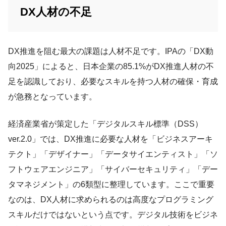
DX人材の不足
DX推進を阻む最大の課題は人材不足です。IPAの「DX動
向2025」によると、日本企業の85.1%がDX推進人材の不
足を認識しており、必要なスキルを持つ人材の確保・育成
が急務となっています。
経済産業省が策定した「デジタルスキル標準（DSS）
ver.2.0」では、DX推進に必要な人材を「ビジネスアーキ
テクト」「デザイナー」「データサイエンティスト」「ソ
フトウェアエンジニア」「サイバーセキュリティ」「デー
タマネジメント」の6類型に整理しています。ここで重要
なのは、DX人材に求められるのは高度なプログラミング
スキルだけではないという点です。デジタル技術をビジネ