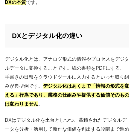
DXの本質
です。
DXとデジタル化の違い
デジタル化とは、アナログ形式の情報やプロセスをデジタ
ルデータに変換することです。紙の書類をPDFにする、
手書きの日報をクラウドツールに入力するといった取り組
みが典型例です。
デジタル化はあくまで「情報の形式を変
える」行為であり、業務の仕組みや提供する価値そのもの
は変わりません
。
DXはデジタル化を土台としつつ、蓄積されたデジタルデ
ータを分析・活用して新たな価値を創出する段階まで進め