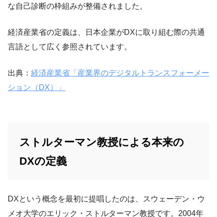
な自己診断の枠組みが整備されました。
経済産業省の定義は、日本企業がDXに取り組む際の共通
言語として広く参照されています。
出典：
経済産業省「産業界のデジタルトランスフォーメー
ション（DX）」
ストルターマン教授による本来の
DXの定義
DXという概念を最初に提唱したのは、スウェーデン・ウ
メオ大学のエリック・ストルターマン教授です。2004年