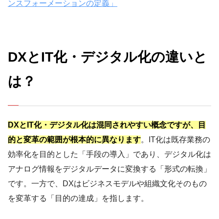
ンスフォーメーションの定義」
DXとIT化・デジタル化の違いと
は？
DXとIT化・デジタル化は混同されやすい概念ですが、目
的と変革の範囲が根本的に異なります
。IT化は既存業務の
効率化を目的とした「手段の導入」であり、デジタル化は
アナログ情報をデジタルデータに変換する「形式の転換」
です。一方で、DXはビジネスモデルや組織文化そのもの
を変革する「目的の達成」を指します。