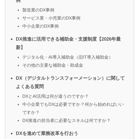
例
製造業のDX事例
サービス業・小売業のDX事例
中小企業のDX事例
DX推進に活用できる補助金・支援制度【2026年最
新】
デジタル化・AI導入補助金（旧IT導入補助金）
その他の主要な補助金・助成金
DX（デジタルトランスフォーメーション）に関して
よくある質問
DXとAI活用は何が違うのですか？
中小企業でもDXは必要ですか？何から始めればいい
ですか？
DX推進の担当者に必要なスキルは何ですか？
DXを進めて業務改革を行おう