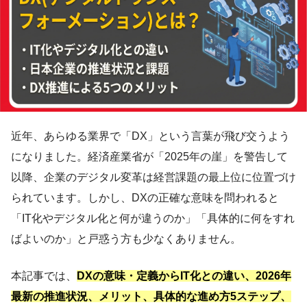
近年、あらゆる業界で「DX」という言葉が飛び交うよう
になりました。経済産業省が「2025年の崖」を警告して
以降、企業のデジタル変革は経営課題の最上位に位置づけ
られています。しかし、DXの正確な意味を問われると
「IT化やデジタル化と何が違うのか」「具体的に何をすれ
ばよいのか」と戸惑う方も少なくありません。
本記事では、
DXの意味・定義からIT化との違い、2026年
最新の推進状況、メリット、具体的な進め方5ステップ、