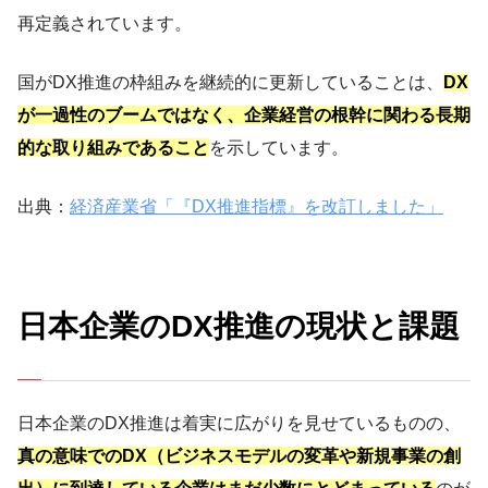
再定義されています。
国がDX推進の枠組みを継続的に更新していることは、
DX
が一過性のブームではなく、企業経営の根幹に関わる長期
的な取り組みであること
を示しています。
出典：
経済産業省「『DX推進指標』を改訂しました」
日本企業のDX推進の現状と課題
日本企業のDX推進は着実に広がりを見せているものの、
真の意味でのDX（ビジネスモデルの変革や新規事業の創