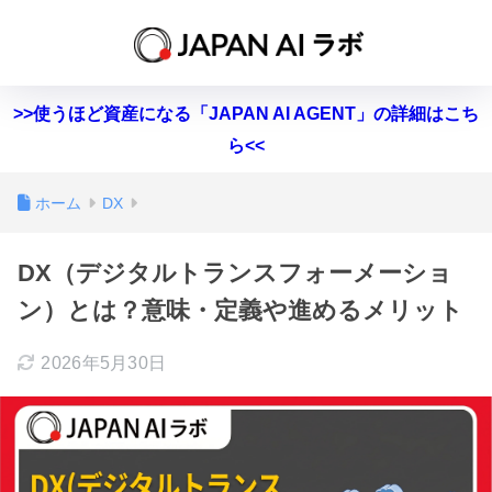
>>使うほど資産になる「JAPAN AI AGENT」の詳細はこち
ら<<
ホーム
DX
DX（デジタルトランスフォーメーショ
ン）とは？意味・定義や進めるメリット
2026年5月30日