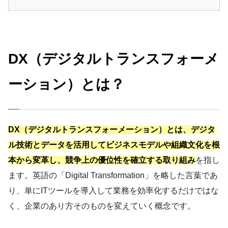
DX（デジタルトランスフォーメ
ーション）とは？
DX（デジタルトランスフォーメーション）とは、デジタ
ル技術とデータを活用してビジネスモデルや組織文化を根
本から変革し、競争上の優位性を確立する取り組み
を指し
ます。英語の「Digital Transformation」を略した言葉であ
り、単にITツールを導入して業務を効率化するだけではな
く、企業のあり方そのものを変えていく概念です。