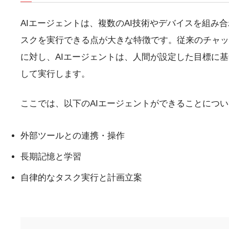
AIエージェントは、複数のAI技術やデバイスを組み
スクを実行できる点が大きな特徴です。従来のチャッ
に対し、AIエージェントは、人間が設定した目標に
して実行します。
ここでは、以下のAIエージェントができることにつ
外部ツールとの連携・操作
長期記憶と学習
自律的なタスク実行と計画立案