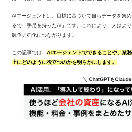
AIエージェントは、目標に基づいて自らデータを集
るで「手足を持ったAI」です。これにより、人はよ
競争力強化につながります。
この記事では、
AIエージェントでできることや、業
上にどのように役立つのかを明らかにします。
＼ ChatGPTもClau