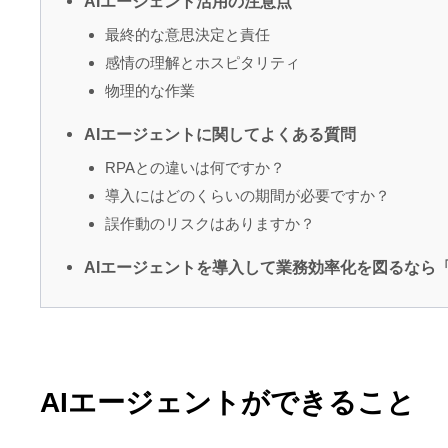
AIエージェント活用の注意点
最終的な意思決定と責任
感情の理解とホスピタリティ
物理的な作業
AIエージェントに関してよくある質問
RPAとの違いは何ですか？
導入にはどのくらいの期間が必要ですか？
誤作動のリスクはありますか？
AIエージェントを導入して業務効率化を図るなら「JAP
AIエージェントができること