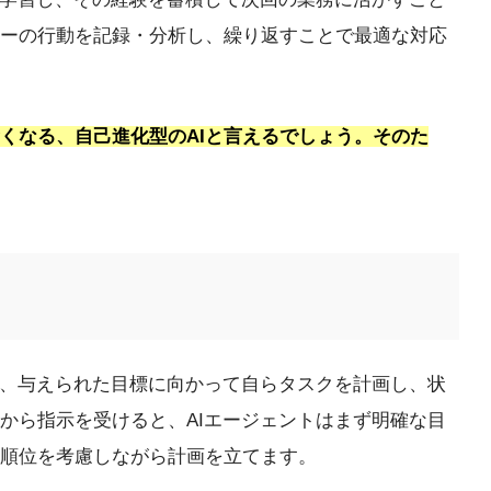
ーの行動を記録・分析し、繰り返すことで最適な対応
くなる、自己進化型のAIと言えるでしょう。そのた
え、与えられた目標に向かって自らタスクを計画し、状
から指示を受けると、AIエージェントはまず明確な目
順位を考慮しながら計画を立てます。