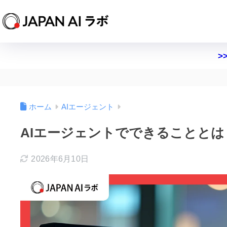
>
ホーム
AIエージェント
AIエージェントでできることと
2026年6月10日