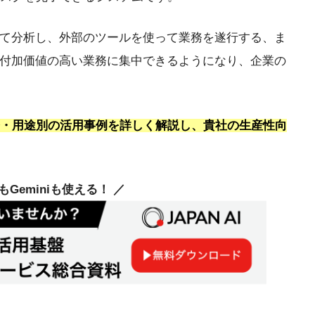
めて分析し、外部のツールを使って業務を遂行する、ま
り付加価値の高い業務に集中できるようになり、企業の
務・用途別の活用事例を詳しく解説し、貴社の生産性向
deもGeminiも使える！ ／