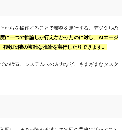
、それらを操作することで業務を遂行する、デジタルの
一度に一つの推論しか行えなかったのに対し、AIエージ
り、複数段階の複雑な推論を実行したりできます。
での検索、システムへの入力など、さまざまなタスク
に学習し、その経験を蓄積して次回の業務に活かすこと