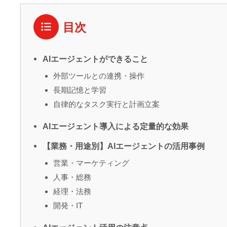
目次
AIエージェントができること
外部ツールとの連携・操作
長期記憶と学習
自律的なタスク実行と計画立案
AIエージェント導入による定量的な効果
【業務・用途別】AIエージェントの活用事例
営業・マーケティング
人事・総務
経理・法務
開発・IT