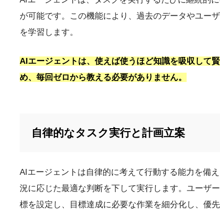
が可能です。この機能により、過去のデータやユーザ
を学習します。
AIエージェントは、使えば使うほど知識を吸収して賢
め、毎回ゼロから教える必要がありません。
自律的なタスク実行と計画立案
AIエージェントは自律的に考えて行動する能力を備
況に応じた最適な判断を下して実行します。ユーザー
標を設定し、目標達成に必要な作業を細分化し、優先