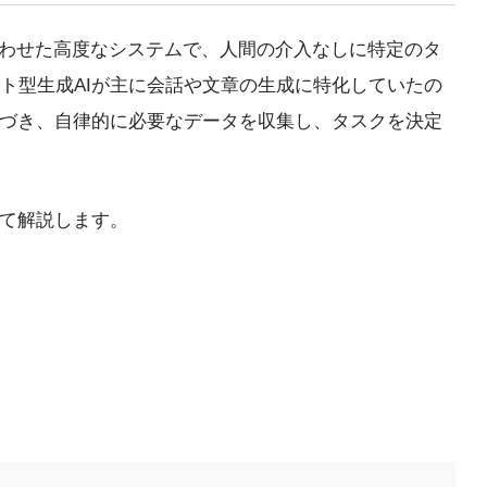
合わせた高度なシステムで、人間の介入なしに特定のタ
ト型生成AIが主に会話や文章の生成に特化していたの
基づき、自律的に必要なデータを収集し、タスクを決定
いて解説します。