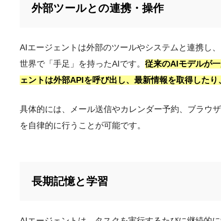
外部ツールとの連携・操作
AIエージェントは外部のツールやシステムと連携し
世界で「手足」を持ったAIです。
従来のAIモデルが
ェントは外部APIを呼び出し、最新情報を取得した
具体的には、メール送信やカレンダー予約、ブラウザ
を自律的に行うことが可能です。
長期記憶と学習
AIエージェントは、タスクを実行するたびに継続的