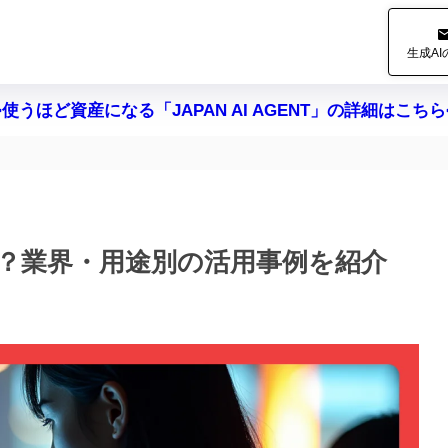
生成A
>使うほど資産になる「JAPAN AI AGENT」の詳細はこちら
は？業界・用途別の活用事例を紹介