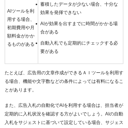
蓄積したデータが少ない場合、十分な
AIツールを利
効果を発揮できない
用する場合、
AIが効果を出すまでに時間がかかる場
初期費用や月
合がある
額料金がかか
自動入札でも定期的にチェックする必
るものがある
要がある
たとえば、広告用の文章作成ができるＡＩツールを利用す
る場合、機能や文字数などの条件によっては有料になるこ
とがあります。
また、広告入札の自動化でAIを利用する場合は、担当者が
定期的に入札状況を確認する方がよいでしょう。AIの自動
入札をサジェストに基づいて設定している場合、サジェス