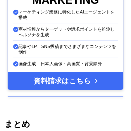
マーケティング業務に特化したAIエージェントを
搭載
商材情報からターゲットや訴求ポイントを推測し
ペルソナを生成
記事やLP、SNS投稿までさまざまなコンテンツを
制作
画像生成 – 日本人画像・高画質・背景除外
資料請求はこちら
まとめ