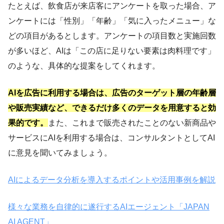
たとえば、飲食店が来店客にアンケートを取った場合、ア
ンケートには「性別」「年齢」「気に入ったメニュー」な
どの項目があるとします。アンケートの項目数と実施回数
が多いほど、AIは「この店に足りない要素は肉料理です」
のような、具体的な提案をしてくれます。
AIを広告に利用する場合は、広告のターゲット層の年齢層
や販売実績など、できるだけ多くのデータを用意すると効
果的です。
また、これまで販売されたことのない新商品や
サービスにAIを利用する場合は、コンサルタントとしてAI
に意見を聞いてみましょう。
AIによるデータ分析を導入するポイントや活用事例を解説
様々な業務を自律的に遂行するAIエージェント「JAPAN
AI AGENT」