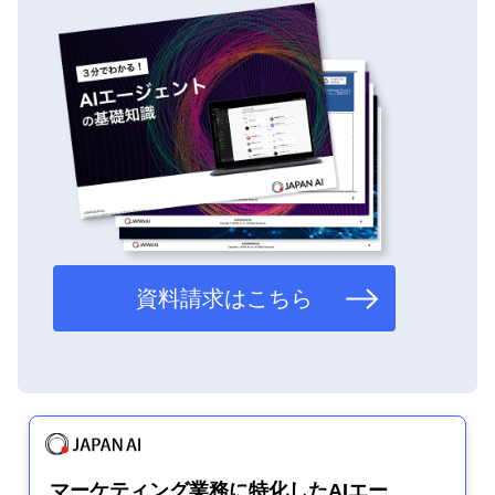
資料請求はこちら
マーケティング業務に特化したAIエー