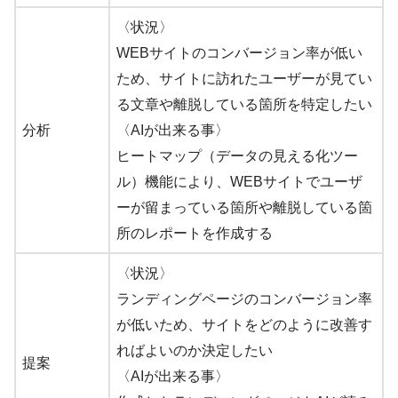
〈状況〉
WEBサイトのコンバージョン率が低い
ため、サイトに訪れたユーザーが見てい
る文章や離脱している箇所を特定したい
分析
〈AIが出来る事〉
ヒートマップ（データの見える化ツー
ル）機能により、WEBサイトでユーザ
ーが留まっている箇所や離脱している箇
所のレポートを作成する
〈状況〉
ランディングページのコンバージョン率
が低いため、サイトをどのように改善す
ればよいのか決定したい
提案
〈AIが出来る事〉