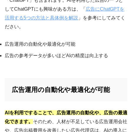
「ChatGPT」も含まれます。AIを利用した広告の一つと
してChatGPTにも興味がある方は、「
広告にChatGPTを
活用する5つの方法と具体例を解説
」を参考にしてみてく
ださい。
広告運用の自動化や最適化が可能
広告の参考データが多いほどAIの精度は向上する
広告運用の自動化や最適化が可能
AIを利用ですることで、広告運用の自動化や、広告の最適
化できます。
そのため、人材が不足している広告運用会社
や、広告出稿費用を改善したい広告代理店は、AIの導入に