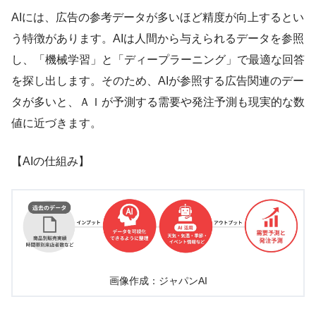
AIには、広告の参考データが多いほど精度が向上するとい
う特徴があります。AIは人間から与えられるデータを参照
し、「機械学習」と「ディープラーニング」で最適な回答
を探し出します。そのため、AIが参照する広告関連のデー
タが多いと、ＡＩが予測する需要や発注予測も現実的な数
値に近づきます。
【AIの仕組み】
画像作成：ジャパンAI