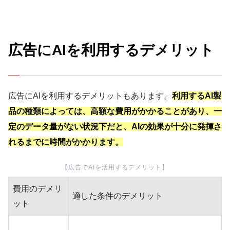
広告にAIを利用するデメリット
広告にAIを利用するデメリットもあります。
利用するAI製
品の種類によっては、高額な費用がかかることがあり、一
定のデータ量がない状況下だと、AIの効果が十分に発揮さ
れるまでに時間がかかります。
【広告でAIを活用するデメリット】
費用のデメリ
適した条件のデメリット
ット