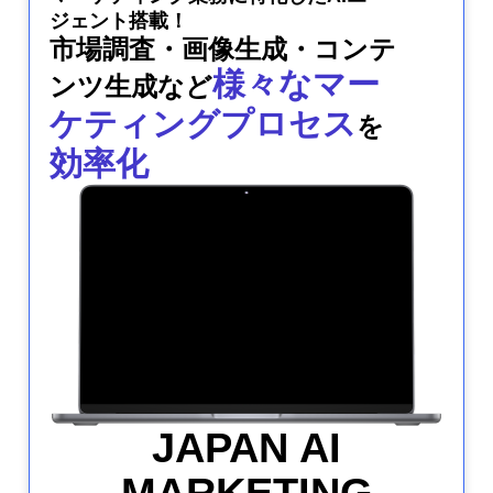
ジェント搭載！
市場調査・画像生成・コンテ
様々なマー
ンツ生成など
ケティングプロセス
を
効率化
JAPAN AI
MARKETING