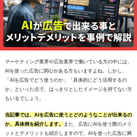
マーケティング業界や広告業界で働いている方の中には、
AIを使った広告に関心がある方もいますよね。しかし、
「AIを広告でどう使うのか」「具体的にどう活用するの
か」といった点で、はっきりとしたイメージを持てない方
もいるでしょう。
当記事では、AIを広告に使うとどのようなことが出来るの
か、具体例を紹介します。
また、広告にAIを使う際のメリ
ットとデメリットも紹介しますので、AIを使った広告に興