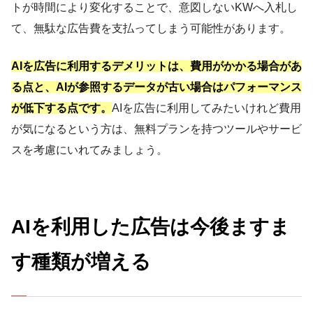
トが時間により変化することで、意図しないKWへ入札し
て、無駄な広告費を支払ってしまう可能性があります。
AIを広告に利用するデメリットは、費用がかかる場合があ
る点と、AIが参照するデータが古い場合はパフォーマンス
が低下する点です。
AIを広告に利用してみたいけれど費用
が気になるという方は、無料プランを持つツールやサービ
スを考慮にいれてみましょう。
AIを利用した広告は今後ますま
す種類が増える