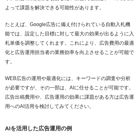
よって課題を解決できる可能性があります。
たとえば、Google広告に備え付けられている自動入札機
能では、設定した目標に対して最大の効果が出るように入
札単価を調整してくれます。これにより、広告費用の最適
化と広告運用担当者の業務効率を向上させることが可能で
す。
WEB広告の運用や最適化には、キーワードの調査や分析
が必要ですが、その一部は、AIに任せることが可能です。
広告出稿費用や、広告運用の効果に課題がある方は広告運
用へのAI活用を検討してみてください。
AIを活用した広告運用の例