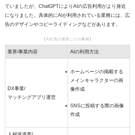
ていましたが、ChatGPTによりAIの広告利用がより身近
になりました。具体的にAIが利用されている業務には、広
告のデザインやコピーライティングなどがあります。
【AI広告の業界ごとの事例】
業界/事業内容
AIの利用方法
ホームページの掲載する
メインキャラクターの画
DX事業/
像作成
マッチングアプリ運営
SNSに投稿する際の画像
作成
人材派遣業/