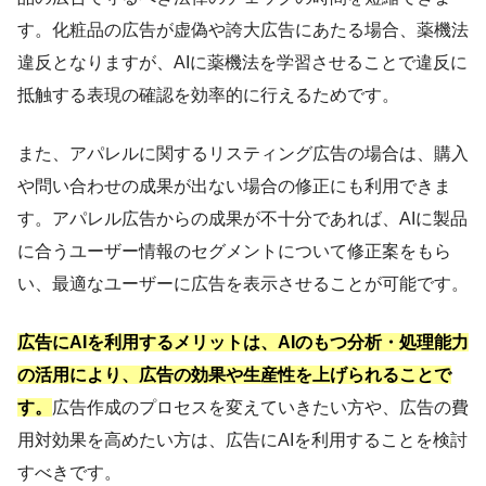
す。化粧品の広告が虚偽や誇大広告にあたる場合、薬機法
違反となりますが、AIに薬機法を学習させることで違反に
抵触する表現の確認を効率的に行えるためです。
また、アパレルに関するリスティング広告の場合は、購入
や問い合わせの成果が出ない場合の修正にも利用できま
す。アパレル広告からの成果が不十分であれば、AIに製品
に合うユーザー情報のセグメントについて修正案をもら
い、最適なユーザーに広告を表示させることが可能です。
広告にAIを利用するメリットは、AIのもつ分析・処理能力
の活用により、広告の効果や生産性を上げられることで
す。
広告作成のプロセスを変えていきたい方や、広告の費
用対効果を高めたい方は、広告にAIを利用することを検討
すべきです。