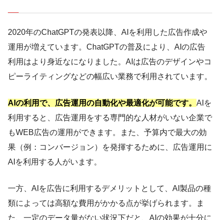
2020年のChatGPTの発表以降、AIを利用した広告作成や
運用が増えています。ChatGPTの普及により、AIの広告
利用はより身近なになりました。AIは広告のデザインやコ
ピーライティングなどの幅広い業務で利用されています。
AIの利用で、広告運用の自動化や最適化が可能です。
AIを
利用すると、広告運用をする専門的な人材がいない企業で
もWEB広告の運用ができます。また、予算内で最大の効
果（例：コンバージョン）を発揮するために、広告運用に
AIを利用する人がいます。
一方、AIを広告に利用するデメリットとして、AI製品の種
類によっては高額な費用がかかる点が挙げられます。ま
た、一定のデータ量がない状況下だと、AIの効果が十分に