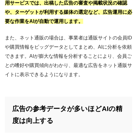
用サービスでは、出稿した広告の審査や掲載状況の確認
や、ターゲットが利用する媒体の選定など、広告運用に必
要な作業をAIが自動で運用します。
また、ネット通販の場合は、事業者は通販サイトの会員ID
や購買情報をビッグデータとしてまとめ、AIに分析を依頼
できます。AIが膨大な情報を分析することにより、会員ご
との嗜好や購買傾向がわかり、最適な広告をネット通販サ
イトに表示できるようになります。
広告の参考データが多いほどAIの精
度は向上する