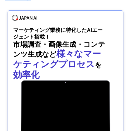
マーケティング業務に特化したAIエー
ジェント搭載！
市場調査・画像生成・コンテ
様々なマー
ンツ生成など
ケティングプロセス
を
効率化