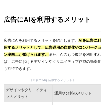
広告にAIを利用するメリット
広告にAIを利用するメリットを紹介します。
AIを広告に利
用するメリットとして、広告運用の自動化やコンバージョ
ン率向上が挙げられます。
また、AIのもつ機能を利用すれ
ば、広告におけるデザインやクリエイティブ作成の効率化
も期待できます。
【広告でAIを活用するメリット】
デザインやクリエイティ
運用や分析のメリット
ブのメリット