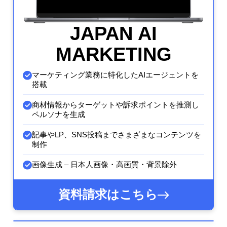
JAPAN AI
MARKETING
マーケティング業務に特化したAIエージェントを
搭載
商材情報からターゲットや訴求ポイントを推測し
ペルソナを生成
記事やLP、SNS投稿までさまざまなコンテンツを
制作
画像生成 – 日本人画像・高画質・背景除外
資料請求はこちら