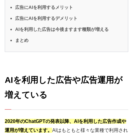
広告にAIを利用するメリット
広告にAIを利用するデメリット
AIを利用した広告は今後ますます種類が増える
まとめ
AIを利用した広告や広告運用が
増えている
2020年のChatGPTの発表以降、AIを利用した広告作成や
運用が増えています。
AIはもともと様々な業種で利用され