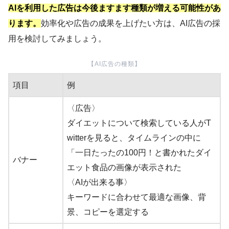
AIを利用した広告は今後ますます種類が増える可能性があ
ります。
効率化や広告の成果を上げたい方は、AI広告の採
用を検討してみましょう。
【AI広告の種類】
項目
例
〈広告〉
ダイエットについて検索している人がT
witterを見ると、タイムラインの中に
「一日たったの100円！と書かれたダイ
バナー
エット食品の画像が表示された
〈AIが出来る事〉
キーワードに合わせて最適な画像、背
景、コピーを選定する