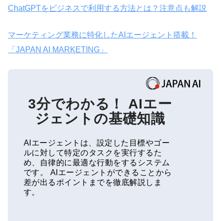
ChatGPTをビジネスで利用する方法とは？注意点も解説
マーケティング業務に特化したAIエージェント搭載！
「JAPAN AI MARKETING」
3分でわかる！
AIエー
ジェントの基礎知識
AIエージェントは、設定した目標やゴー
ルに対して特定のタスクを実行するた
め、自律的に最適な行動をするシステム
です。
AIエージェントができることから
差が出るポイントまでを徹底解説しま
す。