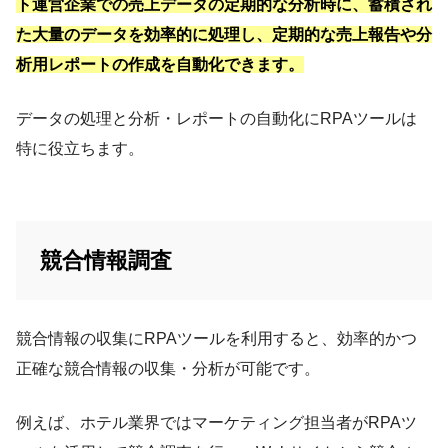
ト運営企業での売上データの定期的な分析時に、蓄積され
た大量のデータを効率的に処理し、定期的な売上報告や分
析用レポートの作成を自動化できます。
データの処理と分析・レポートの自動化にRPAツールは
特に役立ちます。
競合情報調査
競合情報の収集にRPAツールを利用すると、効率的かつ
正確な競合情報の収集・分析が可能です。
例えば、ホテル業界ではマーケティング担当者がRPAツ