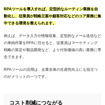
RPAツールを導入すれば、定型的なルーティン業務を自
動化し、従業員が戦略立案や顧客対応などのコア業務に集
中できる環境を整えられます。
​例えば、データ入力や情報収集、定型的なメール送信など
の単純作業をRPAに任せると、従業員はマーケティング
戦略の策定や製品開発など、より付加価値の高い業務に専
念できます。
RPAツールの活用は、企業全体の生産性向上にも役立つ
のがメリットの一つです。
コスト削減につながる