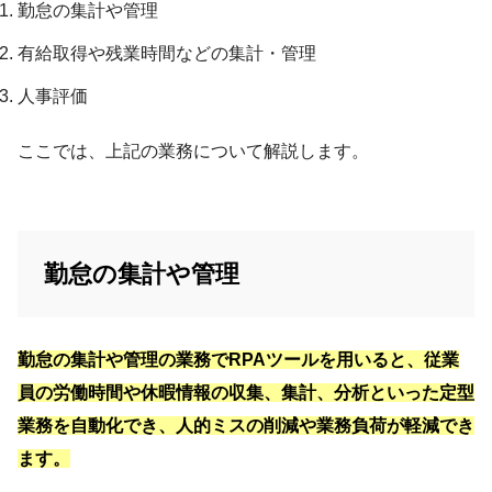
勤怠の集計や管理
有給取得や残業時間などの集計・管理
人事評価
ここでは、上記の業務について解説します。
勤怠の集計や管理
勤怠の集計や管理の業務でRPAツールを用いると、​従業
員の労働時間や休暇情報の収集、集計、分析といった定型
業務を自動化でき、人的ミスの削減や業務負荷が軽減でき
ます。