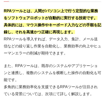
RPAツールとは、人間がパソコン上で行う定型的な業務
をソフトウェアロボットが自動的に実行する技術です。​
具体的には、マウス操作やキーボード入力などの手順を記
録し、それを高速かつ正確に再現します。​
RPAツールを導入すれば、データ入力、集計、メール送
信などの繰り返し作業を自動化し、業務効率の向上やヒュ
ーマンエラーの削減が期待できます。
また、RPAツールは、既存のシステムやアプリケーショ
ンと連携し、複数のシステムを横断した操作の自動化も可
能です。
多角的に業務効率化を支援できるRPAツールが注目され
ている背景については、次項にて詳しく解説します。