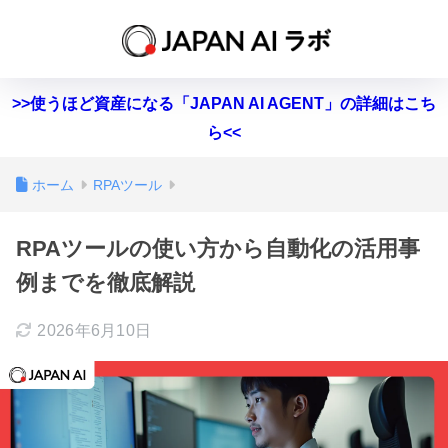
>>使うほど資産になる「JAPAN AI AGENT」の詳細はこち
ら<<
ホーム
RPAツール
RPAツールの使い方から自動化の活用事
例までを徹底解説
2026年6月10日