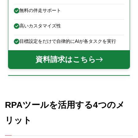
無料の伴走サポート
高いカスタマイズ性
目標設定をだけで自律的にAIが各タスクを実行
資料請求はこちら
RPAツールを活用する4つのメ
リット