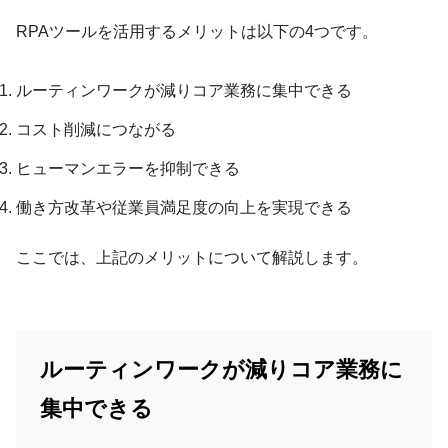
RPAツールを活用するメリットは以下の4つです。
ルーティンワークが減りコア業務に集中できる
コスト削減につながる
ヒューマンエラーを抑制できる
働き方改革や従業員満足度の向上を実現できる
ここでは、上記のメリットについて解説します。
ルーティンワークが減りコア業務に
集中できる