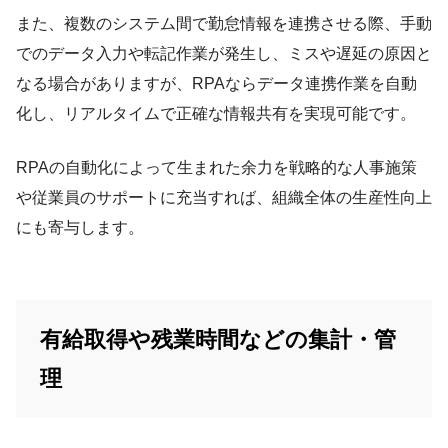
また、複数のシステム間で勤怠情報を連携させる際、手動
でのデータ入力や転記作業が発生し、ミスや遅延の原因と
なる場合がありますが、RPAならデータ連携作業を自動
化し、リアルタイムで正確な情報共有を実現可能です。
RPAの自動化によって生まれた余力を戦略的な人事施策
や従業員のサポートに充当すれば、組織全体の生産性向上
にも寄与します。
有給取得や残業時間などの集計・管
理