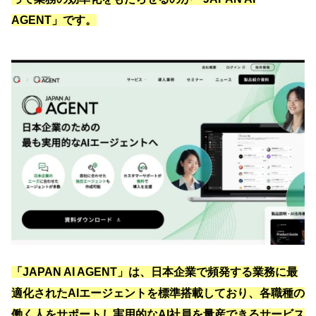
AGENT」です。
「JAPAN AI AGENT」は、日本企業で頻発する業務に最
適化されたAIエージェントを標準搭載しており、各職種の
働く人をサポートし実用的なAI社員を量産できるサービス