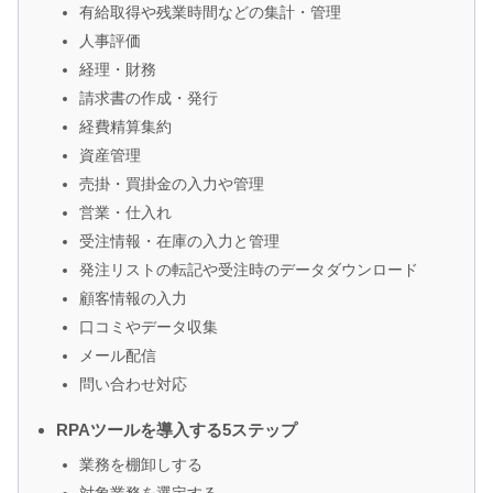
有給取得や残業時間などの集計・管理
人事評価
経理・財務
請求書の作成・発行
経費精算集約
資産管理
売掛・買掛金の入力や管理
営業・仕入れ
受注情報・在庫の入力と管理
発注リストの転記や受注時のデータダウンロード
顧客情報の入力
口コミやデータ収集
メール配信
問い合わせ対応
RPAツールを導入する5ステップ
業務を棚卸しする