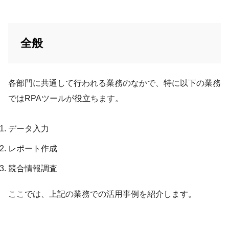
全般
各部門に共通して行われる業務のなかで、特に以下の業務
ではRPAツールが役立ちます。
データ入力
レポート作成
競合情報調査
ここでは、上記の業務での活用事例を紹介します。