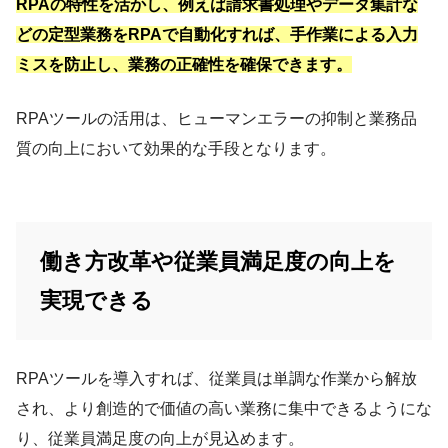
RPAの特性を活かし、例えば請求書処理やデータ集計な
どの定型業務をRPAで自動化すれば、手作業による入力
ミスを防止し、業務の正確性を確保できます。
RPAツールの活用は、ヒューマンエラーの抑制と業務品
質の向上において効果的な手段となります。
働き方改革や従業員満足度の向上を
実現できる
RPAツールを導入すれば、従業員は単調な作業から解放
され、より創造的で価値の高い業務に集中できるようにな
り、従業員満足度の向上が見込めます。