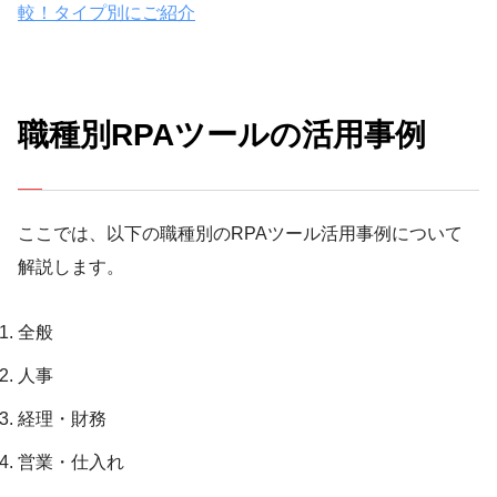
較！タイプ別にご紹介
職種別RPAツールの活用事例
ここでは、以下の職種別のRPAツール活用事例について
解説します。
全般
人事
経理・財務
営業・仕入れ