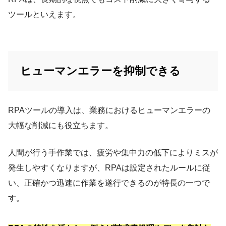
ツールといえます。
ヒューマンエラーを抑制できる
RPAツールの導入は、業務におけるヒューマンエラーの
大幅な削減にも役立ちます。
​人間が行う手作業では、疲労や集中力の低下によりミスが
発生しやすくなりますが、RPAは設定されたルールに従
い、正確かつ迅速に作業を遂行できるのが特長の一つで
す。