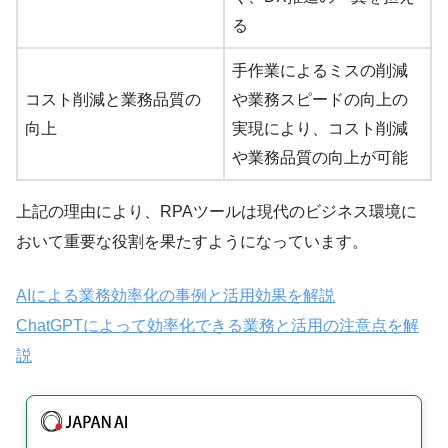
る
手作業によるミスの削減
コスト削減と業務品質の
や業務スピードの向上の
向上
実現により、コスト削減
や業務品質の向上が可能
上記の理由により、RPAツールは現代のビジネス環境に
おいて重要な役割を果たすようになっています。
AIによる業務効率化の事例と活用効果を解説
ChatGPTによって効率化できる業務と活用の注意点を解
説