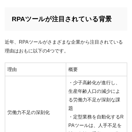
RPAツールが注目されている背景
近年、RPAツールがさまざまな企業から注目されている
理由はおもに以下の4つです。
理由
概要
・少子高齢化が進行し、
生産年齢人口の減少によ
る労働力不足が深刻な課
題
労働力不足の深刻化
・定型業務を自動化するR
PAツールは、人手不足を