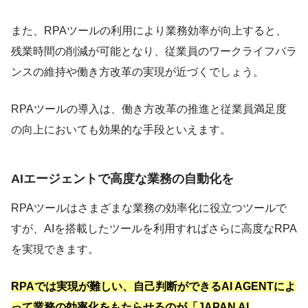
また、RPAツールの利用により業務効率が向上すると、
残業時間の削減が可能となり、従業員のワークライフバラ
ンスの維持や働き方改革の実現が近づくでしょう。
RPAツールの導入は、働き方改革の推進と従業員満足度
の向上においても効果的な手段といえます。
AIエージェントで高度な業務の自動化を
RPAツールはさまざまな業務の効率化に役立つツールで
すが、AIを搭載したツールを利用すればさらに高度なRPA
を実現できます。
RPAでは実現が難しい、自己判断ができるAI AGENTによ
って業務の効率化をもたらせるのが「JAPAN AI