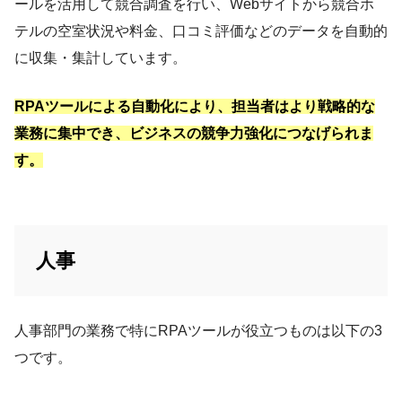
ールを活用して競合調査を行い、Webサイトから競合ホ
テルの空室状況や料金、口コミ評価などのデータを自動的
に収集・集計しています。
RPAツールによる自動化により、担当者はより戦略的な
業務に集中でき、ビジネスの競争力強化につなげられま
す。
人事
人事部門の業務で特にRPAツールが役立つものは以下の3
つです。