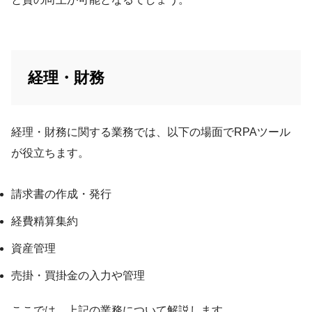
経理・財務
経理・財務に関する業務では、以下の場面でRPAツール
が役立ちます。
請求書の作成・発行
経費精算集約
資産管理
売掛・買掛金の入力や管理
ここでは、上記の業務について解説します。