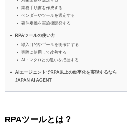
対象業務を選定する
業務手順書を作成する
ベンダーやツールを選定する
要件定義を実施後開発する
RPAツールの使い方
導入目的やゴールを明確にする
実際に使用して改善する
AI・マクロとの違いを把握する
AIエージェントでRPA以上の効率化を実現するなら
JAPAN AI AGENT
RPAツールとは？