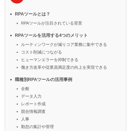
RPAツールとは？
RPAツールが注目されている背景
RPAツールを活用する4つのメリット
ルーティンワークが減りコア業務に集中できる
コスト削減につながる
ヒューマンエラーを抑制できる
働き方改革や従業員満足度の向上を実現できる
職種別RPAツールの活用事例
全般
データ入力
レポート作成
競合情報調査
人事
勤怠の集計や管理