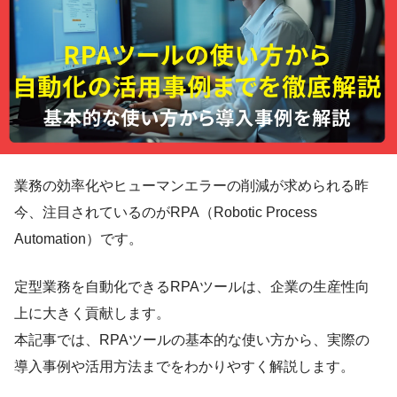
業務の効率化やヒューマンエラーの削減が求められる昨
今、注目されているのがRPA（Robotic Process
Automation）です。
定型業務を自動化できるRPAツールは、企業の生産性向
上に大きく貢献します。
本記事では、RPAツールの基本的な使い方から、実際の
導入事例や活用方法までをわかりやすく解説します。