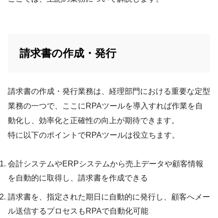
請求書の作成・発行
請求書の作成・発行業務は、経理部門における重要な定型
業務の一つで、ここにRPAツールを導入すれば作業を自
動化し、効率化と正確性の向上が期待できます。
特に以下のポイントでRPAツールは役立ちます。
会計システムやERPシステムから売上データや顧客情報
を自動的に取得し、請求書を作成できる
請求書を、指定された期日に自動的に発行し、顧客へメー
ル送信するプロセスもRPAで自動化可能