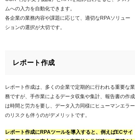
ムへの入力を自動化できます。​
各企業の業務内容や課題に応じて、適切なRPAソリュー
ションの選択が大切です。
レポート作成
レポート作成は、多くの企業で定期的に行われる重要な業
務ですが、手作業によるデータ収集や集計、報告書の作成
は時間と労力を要し、データ入力同様にヒューマンエラー
のリスクも伴うのがデメリットです。
レポート作成にRPAツールを導入すると、例えばECサイ