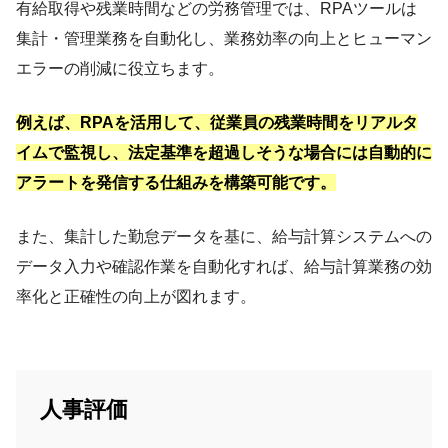
有給取得や残業時間などの労務管理では、RPAツールは
集計・管理業務を自動化し、業務効率の向上とヒューマン
エラーの削減に役立ちます。
例えば、RPAを活用して、従業員の残業時間をリアルタ
イムで監視し、法定基準を超過しそうな場合には自動的に
アラートを発信する仕組みを構築可能です。
また、集計した勤怠データを基に、給与計算システムへの
データ入力や確認作業を自動化すれば、給与計算業務の効
率化と正確性の向上が図れます。
人事評価