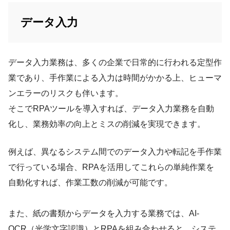
データ入力
データ入力業務は、多くの企業で日常的に行われる定型作
業であり、手作業による入力は時間がかかる上、ヒューマ
ンエラーのリスクも伴います。
そこでRPAツールを導入すれば、データ入力業務を自動
化し、業務効率の向上とミスの削減を実現できます。
例えば、異なるシステム間でのデータ入力や転記を手作業
で行っている場合、RPAを活用してこれらの単純作業を
自動化すれば、作業工数の削減が可能です。
また、紙の書類からデータを入力する業務では、AI-
OCR（光学文字認識）とRPAを組み合わせると、システ