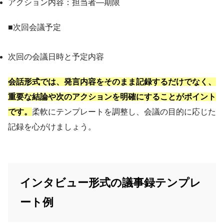
アクション内容：担当者―期限
■次回会議予定
次回の会議日時と予定内容
会話形式では、発言内容をそのまま記録するだけでなく、
重要な結論や次のアクションを明確にすることがポイント
です。
柔軟にテンプレートを調整し、会議の目的に応じた
記録を心がけましょう。
インタビュー形式の議事録テンプレ
ート例