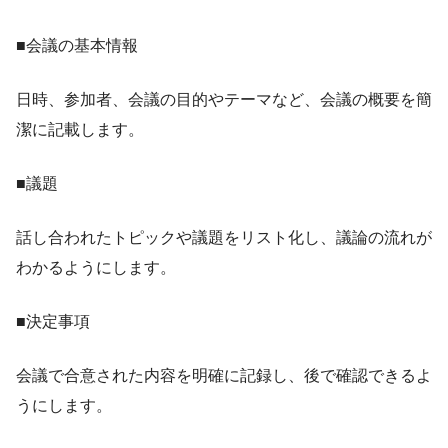
■会議の基本情報
日時、参加者、会議の目的やテーマなど、会議の概要を簡
潔に記載します。
■議題
話し合われたトピックや議題をリスト化し、議論の流れが
わかるようにします。
■決定事項
会議で合意された内容を明確に記録し、後で確認できるよ
うにします。