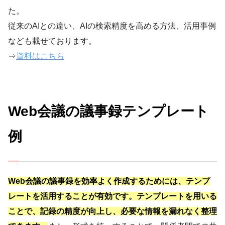
た。
従来のAIとの違い、AIの検索精度を高める方法、活用事例
なども載せております。
⇒
資料はこちら
Web会議の議事録テンプレート
例
Web会議の議事録を効率よく作成するためには、テンプ
レートを活用することが有効です。テンプレートを用いる
ことで、記録の精度が向上し、必要な情報を漏れなく整理