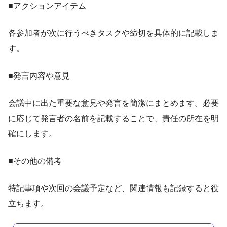
■アクションアイテム
各参加者が次に行うべきタスクや締切を具体的に記載しま
す。
■発言内容や意見
会議中に出た重要な意見や発言を簡潔にまとめます。必要
に応じて発言者の名前を記載することで、責任の所在を明
確にします。
■その他の備考
特記事項や次回の会議予定など、関連情報も記録すると役
立ちます。