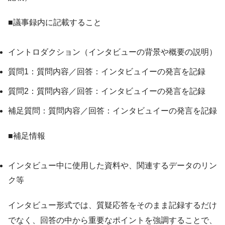
■議事録内に記載すること
イントロダクション（インタビューの背景や概要の説明）
質問1：質問内容／回答：インタビュイーの発言を記録
質問2：質問内容／回答：インタビュイーの発言を記録
補足質問：質問内容／回答：インタビュイーの発言を記録
■補足情報
インタビュー中に使用した資料や、関連するデータのリン
ク等
インタビュー形式では、質疑応答をそのまま記録するだけ
でなく、回答の中から重要なポイントを強調することで、