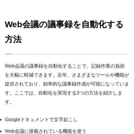
Web会議の議事録を自動化する
方法
Web会議の議事録を自動化することで、記録作業の負担
を大幅に軽減できます。近年、さまざまなツールや機能が
提供されており、効率的な議事録作成が可能になっていま
す。ここでは、自動化を実現する3つの方法を紹介しま
す。
Googleドキュメントで文字起こし
Web会議に搭載されている機能を使う