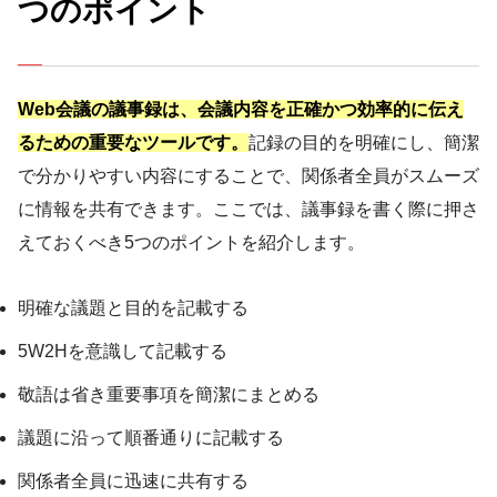
つのポイント
Web会議の議事録は、会議内容を正確かつ効率的に伝え
るための重要なツールです。
記録の目的を明確にし、簡潔
で分かりやすい内容にすることで、関係者全員がスムーズ
に情報を共有できます。ここでは、議事録を書く際に押さ
えておくべき5つのポイントを紹介します。
明確な議題と目的を記載する
5W2Hを意識して記載する
敬語は省き重要事項を簡潔にまとめる
議題に沿って順番通りに記載する
関係者全員に迅速に共有する