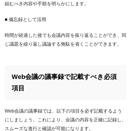
組むべき内容や手順を明らかにします。
■ 備忘録として活用
時間が経過した後でも会議内容を振り返ることができ、同
じ議題を繰り返し議論する無駄を省くことができます。
Web会議の議事録で記載すべき必須
項目
Web会議の議事録では、以下の項目を必ず記載するよう
にしましょう。これにより、会議の内容を正確に記録し、
スムーズな進行と確認が可能になります。