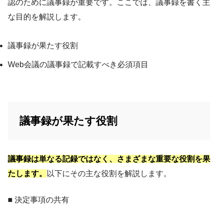
認のために議事録が重要です。ここでは、議事録を書く主
な目的を解説します。
議事録が果たす役割
Web会議の議事録で記載すべき必須項目
議事録が果たす役割
議事録は単なる記録ではなく、さまざまな重要な役割を果
たします。
以下にその主な役割を解説します。
■ 決定事項の共有