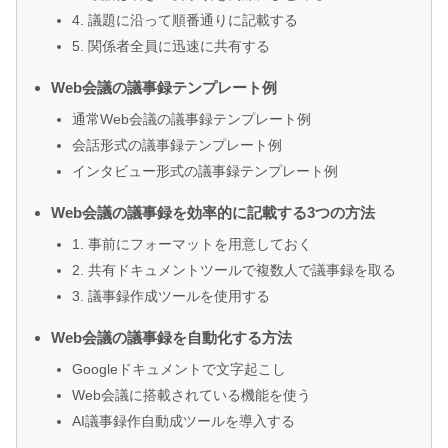
4. 議題に沿って順番通りに記載する
5. 関係者全員に迅速に共有する
Web会議の議事録テンプレート例
通常Web会議の議事録テンプレート例
会話形式の議事録テンプレート例
インタビュー形式の議事録テンプレート例
Web会議の議事録を効率的に記載する3つの方法
1. 事前にフォーマットを用意しておく
2. 共有ドキュメントツールで複数人で議事録を取る
3. 議事録作成ツールを使用する
Web会議の議事録を自動化する方法
Googleドキュメントで文字起こし
Web会議に搭載されている機能を使う
AI議事録作自動成ツールを導入する