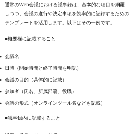
通常のWeb会議における議事録は、基本的な項目を網羅
しつつ、会議の進行や決定事項を効率的に記録するための
テンプレートを活用します。以下はその一例です。
■概要欄に記載すること
会議名
日時（開始時間と終了時間を明記）
会議の目的（具体的に記載）
参加者（氏名、所属部署、役職）
会議の形式（オンラインツール名なども記載）
■議事録内に記載すること