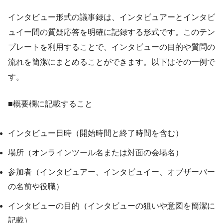
インタビュー形式の議事録は、インタビュアーとインタビ
ュイー間の質疑応答を明確に記録する形式です。このテン
プレートを利用することで、インタビューの目的や質問の
流れを簡潔にまとめることができます。以下はその一例で
す。
■概要欄に記載すること
インタビュー日時（開始時間と終了時間を含む）
場所（オンラインツール名または対面の会場名）
参加者（インタビュアー、インタビュイー、オブザーバー
の名前や役職）
インタビューの目的（インタビューの狙いや意図を簡潔に
記載）