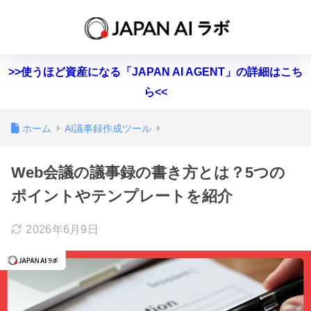
>>使うほど資産になる「JAPAN AI AGENT」の詳細はこち
ら<<
ホーム
AI議事録作成ツール
Web会議の議事録の書き方とは？5つの
ポイントやテンプレートを紹介
2026年6月9日