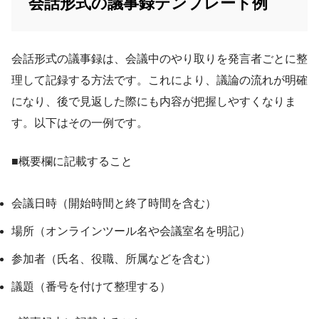
会話形式の議事録テンプレート例
会話形式の議事録は、会議中のやり取りを発言者ごとに整
理して記録する方法です。これにより、議論の流れが明確
になり、後で見返した際にも内容が把握しやすくなりま
す。以下はその一例です。
■概要欄に記載すること
会議日時（開始時間と終了時間を含む）
場所（オンラインツール名や会議室名を明記）
参加者（氏名、役職、所属などを含む）
議題（番号を付けて整理する）