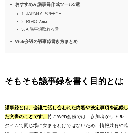
おすすめAI議事録作成ツール3選
1. JAPAN AI SPEECH
2. RIMO Voice
3. AI議事録取れる君
Web会議の議事録書き方まとめ
そもそも議事録を書く目的とは
議事録とは、会議で話し合われた内容や決定事項を記録し
た文書のことです。
特にWeb会議では、参加者がリアル
タイムで同じ場に集まるわけではないため、情報共有や確