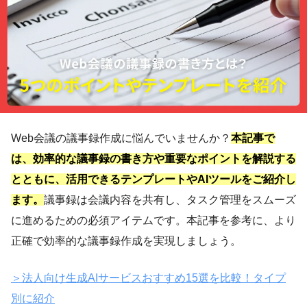
Web会議の議事録作成に悩んでいませんか？
本記事で
は、効率的な議事録の書き方や重要なポイントを解説する
とともに、活用できるテンプレートやAIツールをご紹介し
ます。
議事録は会議内容を共有し、タスク管理をスムーズ
に進めるための必須アイテムです。本記事を参考に、より
正確で効率的な議事録作成を実現しましょう。
＞法人向け生成AIサービスおすすめ15選を比較！タイプ
別に紹介