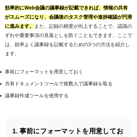
効率的にWeb会議の議事録が記載できれば、情報の共有
がスムーズになり、会議後のタスク管理や進捗確認が円滑
に進みます。
また、記録の精度が向上することで、認識の
ずれや重要事項の見落としを防ぐこともできます。ここで
は、効率よく議事録を記載するための3つの方法を紹介し
ます。
事前にフォーマットを用意しておく
共有ドキュメントツールで複数人で議事録を取る
議事録作成ツールを使用する
1. 事前にフォーマットを用意してお