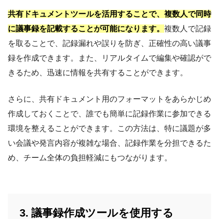
共有ドキュメントツールを活用することで、複数人で同時
に議事録を記載することが可能になります。
複数人で記録
を取ることで、記録漏れや誤りを防ぎ、正確性の高い議事
録を作成できます。また、リアルタイムで編集や確認がで
きるため、迅速に情報を共有することができます。
さらに、共有ドキュメント用のフォーマットをあらかじめ
作成しておくことで、誰でも簡単に記録作業に参加できる
環境を整えることができます。この方法は、特に議題が多
い会議や発言内容が複雑な場合、記録作業を分担できるた
め、チーム全体の負担軽減にもつながります。
3. 議事録作成ツールを使用する