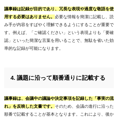
議事録は記録が目的であり、冗長な表現や過度な敬語を使
用する必要はありません。
必要な情報を簡潔に記載し、読
み手が内容をすばやく理解できるようにすることが重要で
す。例えば、「ご確認ください」という表現よりも「要確
認」といった簡潔な言葉を用いることで、無駄を省いた効
率的な記録が可能になります。
4. 議題に沿って順番通りに記載する
議事録は、会議中の議論や決定事項を記録した「事実の流
れ」を反映した文書です。
そのため、会議の進行に沿った
順番で記載することが基本となります。これにより、後か