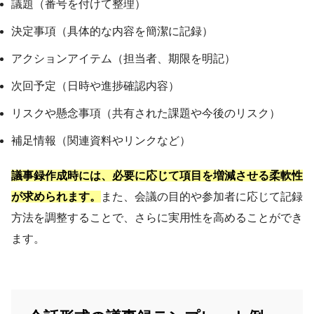
議題（番号を付けて整理）
決定事項（具体的な内容を簡潔に記録）
アクションアイテム（担当者、期限を明記）
次回予定（日時や進捗確認内容）
リスクや懸念事項（共有された課題や今後のリスク）
補足情報（関連資料やリンクなど）
議事録作成時には、必要に応じて項目を増減させる柔軟性
が求められます。
また、会議の目的や参加者に応じて記録
方法を調整することで、さらに実用性を高めることができ
ます。