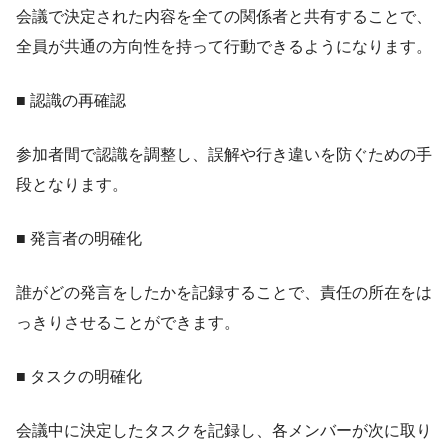
会議で決定された内容を全ての関係者と共有することで、
全員が共通の方向性を持って行動できるようになります。
■ 認識の再確認
参加者間で認識を調整し、誤解や行き違いを防ぐための手
段となります。
■ 発言者の明確化
誰がどの発言をしたかを記録することで、責任の所在をは
っきりさせることができます。
■ タスクの明確化
会議中に決定したタスクを記録し、各メンバーが次に取り