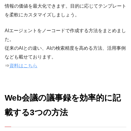
情報の価値を最大化できます。目的に応じてテンプレート
を柔軟にカスタマイズしましょう。
AIエージェントをノーコードで作成する方法をまとめまし
た。
従来のAIとの違い、AIの検索精度を高める方法、活用事例
なども載せております。
⇒
資料はこちら
Web会議の議事録を効率的に記
載する3つの方法