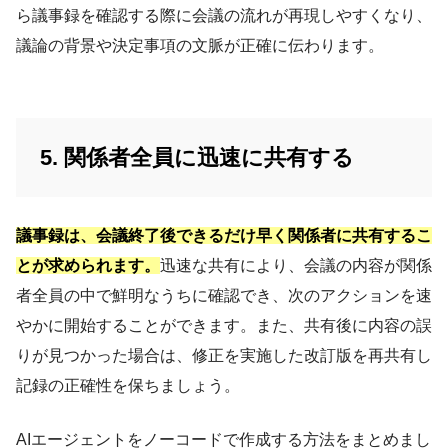
ら議事録を確認する際に会議の流れが再現しやすくなり、
議論の背景や決定事項の文脈が正確に伝わります。
5. 関係者全員に迅速に共有する
議事録は、会議終了後できるだけ早く関係者に共有するこ
とが求められます。
迅速な共有により、会議の内容が関係
者全員の中で鮮明なうちに確認でき、次のアクションを速
やかに開始することができます。また、共有後に内容の誤
りが見つかった場合は、修正を実施した改訂版を再共有し
記録の正確性を保ちましょう。
AIエージェントをノーコードで作成する方法をまとめまし