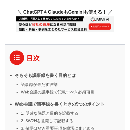
＼ ChatGPTもClaudeもGeminiも使える！ ／
目次
そもそも議事録を書く目的とは
議事録が果たす役割
Web会議の議事録で記載すべき必須項目
Web会議で議事録を書くときの5つのポイント
1. 明確な議題と目的を記載する
2. 5W2Hを意識して記載する
3. 敬語は省き重要事項を簡潔にまとめる