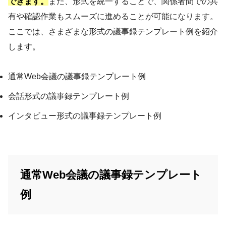
できます。
また、形式を統一することで、関係者間での共
有や確認作業もスムーズに進めることが可能になります。
ここでは、さまざまな形式の議事録テンプレート例を紹介
します。
通常Web会議の議事録テンプレート例
会話形式の議事録テンプレート例
インタビュー形式の議事録テンプレート例
通常Web会議の議事録テンプレート
例