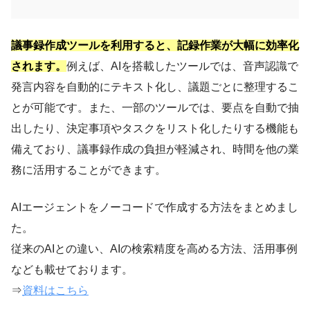
議事録作成ツールを利用すると、記録作業が大幅に効率化
されます。
例えば、AIを搭載したツールでは、音声認識で
発言内容を自動的にテキスト化し、議題ごとに整理するこ
とが可能です。また、一部のツールでは、要点を自動で抽
出したり、決定事項やタスクをリスト化したりする機能も
備えており、議事録作成の負担が軽減され、時間を他の業
務に活用することができます。
AIエージェントをノーコードで作成する方法をまとめまし
た。
従来のAIとの違い、AIの検索精度を高める方法、活用事例
なども載せております。
⇒
資料はこちら