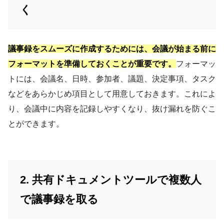
く
議事録をスムーズに作成するためには、会議が始まる前に
フォーマットを準備しておくことが重要です。
フォーマッ
トには、会議名、日時、参加者、議題、決定事項、タスク
などをあらかじめ項目として用意しておきます。これによ
り、会議中に内容を記録しやすくなり、抜け漏れを防ぐこ
とができます。
2. 共有ドキュメントツールで複数人
で議事録を取る