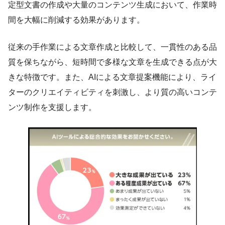
定型文書の作成や大量のコンテンツ生成において、作業時
間を大幅に削減する効果があります。
従来の手作業による文章作成と比較して、一貫性のある品
質を保ちながら、短時間で多様な文章を生成できる点が大
きな特徴です。また、AIによる文章提案機能により、ライ
ターのクリエイティビティを刺激し、より質の高いコンテ
ンツ制作を支援します。