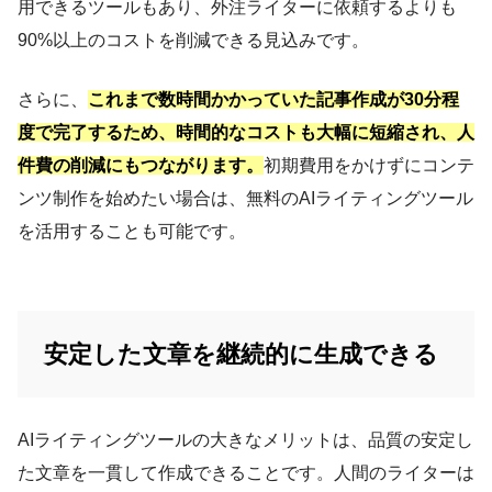
用できるツールもあり、外注ライターに依頼するよりも
90%以上のコストを削減できる見込みです。
さらに、
これまで数時間かかっていた記事作成が30分程
度で完了するため、時間的なコストも大幅に短縮され、人
件費の削減にもつながります。
初期費用をかけずにコンテ
ンツ制作を始めたい場合は、無料のAIライティングツール
を活用することも可能です。
安定した文章を継続的に生成できる
AIライティングツールの大きなメリットは、品質の安定し
た文章を一貫して作成できることです。人間のライターは