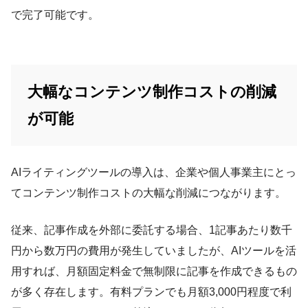
で完了可能です。
大幅なコンテンツ制作コストの削減
が可能
AIライティングツールの導入は、企業や個人事業主にとっ
てコンテンツ制作コストの大幅な削減につながります。
従来、記事作成を外部に委託する場合、1記事あたり数千
円から数万円の費用が発生していましたが、AIツールを活
用すれば、月額固定料金で無制限に記事を作成できるもの
が多く存在します。有料プランでも月額3,000円程度で利