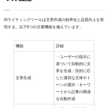
AIライティングツールは文章作成の効率化と品質向上を実
現する、以下6つの主要機能を備えています。
機能
詳細
・ユーザーの指示に
基づいて自動的に文
章を生成・目的に応
文章生成
じた適切な文体やト
ーンの選択・キーワ
ードから記事の構成
を自動作成