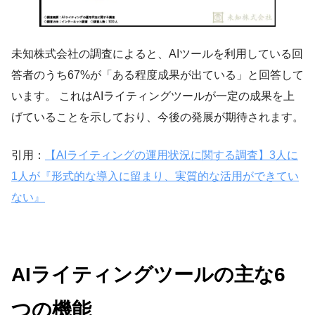
未知株式会社の調査によると、AIツールを利用している回
答者のうち67%が「ある程度成果が出ている」と回答して
います。 これはAIライティングツールが一定の成果を上
げていることを示しており、今後の発展が期待されます。
引用：
【AIライティングの運用状況に関する調査】3人に
1人が『形式的な導入に留まり、実質的な活用ができてい
ない』
AIライティングツールの主な6
つの機能