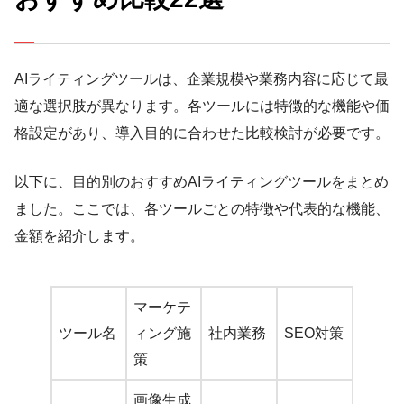
AIライティングツールは、企業規模や業務内容に応じて最
適な選択肢が異なります。各ツールには特徴的な機能や価
格設定があり、導入目的に合わせた比較検討が必要です。
以下に、目的別のおすすめAIライティングツールをまとめ
ました。ここでは、各ツールごとの特徴や代表的な機能、
金額を紹介します。
マーケテ
ツール名
ィング施
社内業務
SEO対策
策
画像生成