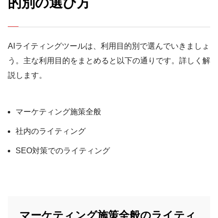
的別の選び方
AIライティングツールは、利用目的別で選んでいきましょ
う。主な利用目的をまとめると以下の通りです。詳しく解
説します。
マーケティング施策全般
社内のライティング
SEO対策でのライティング
マーケティング施策全般のライティ