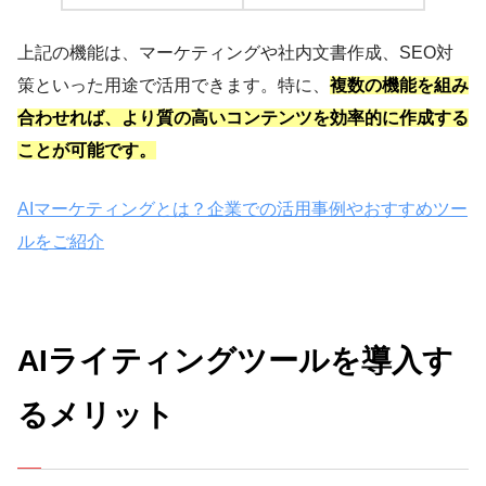
上記の機能は、マーケティングや社内文書作成、SEO対
策といった用途で活用できます。特に、
複数の機能を組み
合わせれば、より質の高いコンテンツを効率的に作成する
ことが可能です。
AIマーケティングとは？企業での活用事例やおすすめツー
ルをご紹介
AIライティングツールを導入す
るメリット