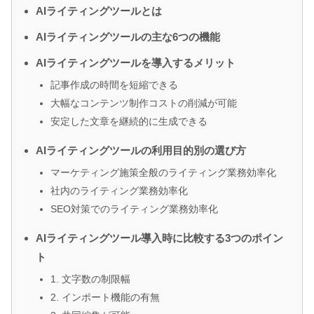
AIライティングツールとは
AIライティングツールの主な6つの機能
AIライティングツールを導入するメリット
記事作成の時間を短縮できる
大幅なコンテンツ制作コストの削減が可能
安定した文章を継続的に生成できる
AIライティングツールの利用目的別の選び方
マーケティング施策全般のライティング業務効率化
社内のライティング業務効率化
SEO対策でのライティング業務効率化
AIライティングツール導入時に比較する3つのポイン
ト
1. 文字数の制限幅
2. インポート機能の有無