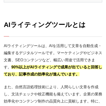
AIライティングツールとは
AIライティングツールは、AIを活用して文章を自動生成・
編集するデジタルツールです。マーケティングやビジネス
文書、SEOコンテンツなど、幅広い用途で活用できま
す。
90%以上がAIライティングで成果が出ていると回答し
ており、記事作成の効率化が進んでいます。
また、自然言語処理技術により、人間らしい文章を作成
し、文法チェックや校正機能も備えています。企業の業務
効率化やコンテンツ制作の品質向上に貢献します。特に、