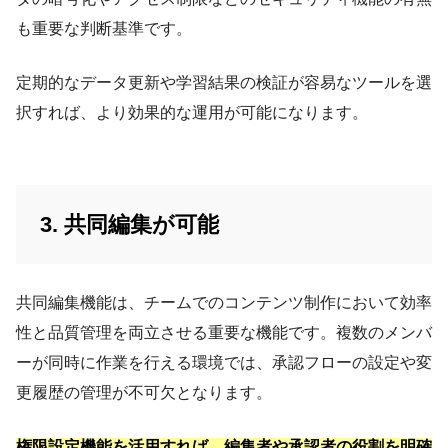
も重要な判断基準です。
定期的なデータ更新や学習結果の検証が容易なツールを選
択すれば、より効果的な運用が可能になります。
3. 共同編集が可能
共同編集機能は、チームでのコンテンツ制作において効率
性と品質管理を両立させる重要な機能です。複数のメンバ
ーが同時に作業を行える環境では、承認フローの設定や変
更履歴の管理が不可欠となります。
権限設定機能を活用すれば、編集者や承認者の役割を明確