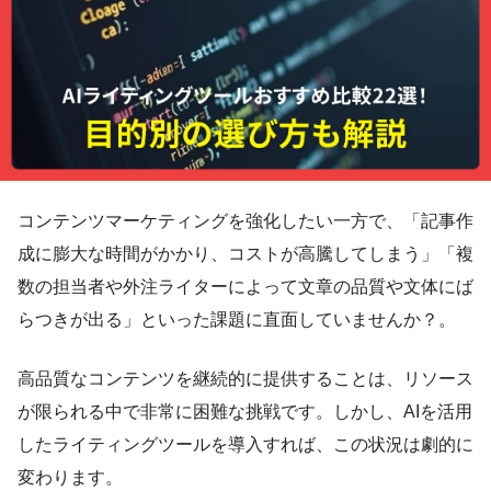
コンテンツマーケティングを強化したい一方で、「記事作
成に膨大な時間がかかり、コストが高騰してしまう」「複
数の担当者や外注ライターによって文章の品質や文体にば
らつきが出る」といった課題に直面していませんか？。
高品質なコンテンツを継続的に提供することは、リソース
が限られる中で非常に困難な挑戦です。しかし、AIを活用
したライティングツールを導入すれば、この状況は劇的に
変わります。