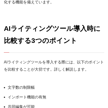
化する機能を備えています。
AIライティングツール導入時に
比較する3つのポイント
AIライティングツールを導入する際には、以下のポイント
を比較することが大切です。詳しく解説します。
文字数の制限幅
インポート機能の有無
共同編集が可能