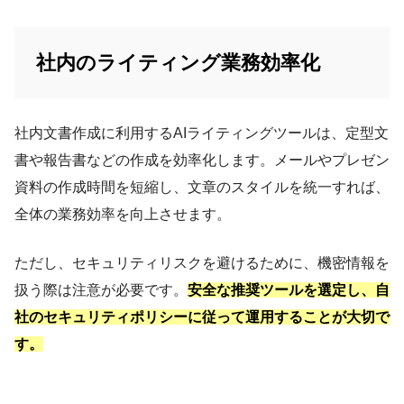
社内のライティング業務効率化
社内文書作成に利用するAIライティングツールは、定型文
書や報告書などの作成を効率化します。メールやプレゼン
資料の作成時間を短縮し、文章のスタイルを統一すれば、
全体の業務効率を向上させます。
ただし、セキュリティリスクを避けるために、機密情報を
扱う際は注意が必要です。
安全な推奨ツールを選定し、自
社のセキュリティポリシーに従って運用することが大切で
す。