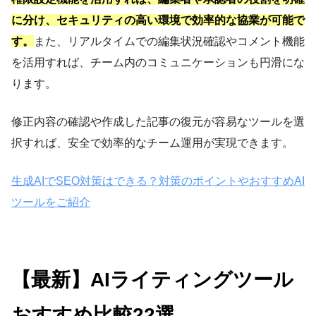
に分け、セキュリティの高い環境で効率的な協業が可能で
す。
また、リアルタイムでの編集状況確認やコメント機能
を活用すれば、チーム内のコミュニケーションも円滑にな
ります。
修正内容の確認や作成した記事の復元が容易なツールを選
択すれば、安全で効率的なチーム運用が実現できます。
生成AIでSEO対策はできる？対策のポイントやおすすめAI
ツールをご紹介
【最新】AIライティングツール
おすすめ比較22選