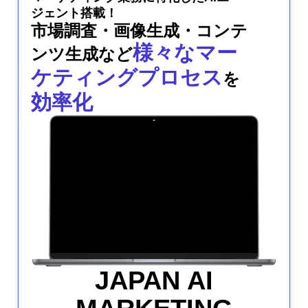
ジェント搭載！
市場調査・画像生成・コンテ
様々なマー
ンツ生成など
ケティングプロセス
を
効率化
JAPAN AI