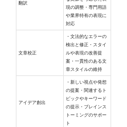
翻訳
現の調整・専門用語
や業界特有の表現に
対応
・文法的なエラーの
検出と修正・スタイ
文章校正
ルや表現の改善提
案・一貫性のある文
章スタイルの維持
・新しい視点や発想
の提案・関連するト
ピックやキーワード
アイデア創出
の提示・ブレインス
トーミングのサポー
ト