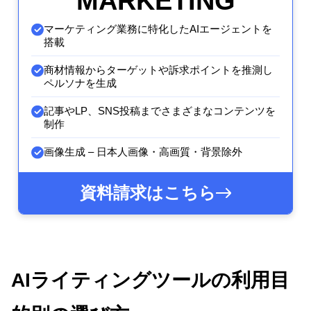
MARKETING
マーケティング業務に特化したAIエージェントを
搭載
商材情報からターゲットや訴求ポイントを推測し
ペルソナを生成
記事やLP、SNS投稿までさまざまなコンテンツを
制作
画像生成 – 日本人画像・高画質・背景除外
資料請求はこちら
AIライティングツールの利用目