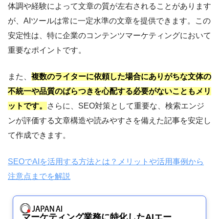
体調や経験によって文章の質が左右されることがあります
が、AIツールは常に一定水準の文章を提供できます。この
安定性は、特に企業のコンテンツマーケティングにおいて
重要なポイントです。
また、
複数のライターに依頼した場合にありがちな文体の
不統一や品質のばらつきを心配する必要がないこともメリ
ットです。
さらに、SEO対策として重要な、検索エンジ
ンが評価する文章構造や読みやすさを備えた記事を安定し
て作成できます。
SEOでAIを活用する方法とは？メリットや活用事例から
注意点までを解説
マーケティング業務に特化したAIエー