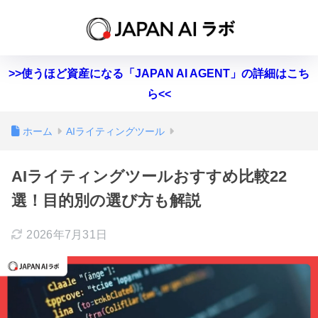
>>使うほど資産になる「JAPAN AI AGENT」の詳細はこち
ら<<
ホーム
AIライティングツール
AIライティングツールおすすめ比較22
選！目的別の選び方も解説
2026年7月31日