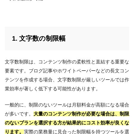
1. 文字数の制限幅
文字数制限は、コンテンツ制作の柔軟性と直結する重要な
要素です。ブログ記事やホワイトペーパーなどの長文コン
テンツを作成する場合、文字数制限が厳しいツールでは作
業効率が著しく低下する可能性があります。
一般的に、制限のないツールは月額料金が高額になる場合
が多いです。
大量のコンテンツ制作が必要な場合は、制限
のないプランを選択する方が結果的にコスト効率が良くな
ります。
実際の業務量に見合った制限幅を持つツールを選