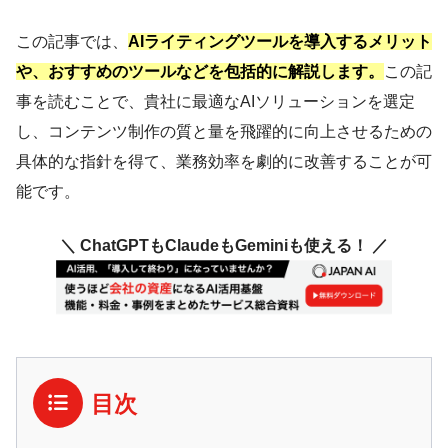
この記事では、
AIライティングツールを導入するメリット
や、おすすめのツールなどを包括的に解説します。
この記
事を読むことで、貴社に最適なAIソリューションを選定
し、コンテンツ制作の質と量を飛躍的に向上させるための
具体的な指針を得て、業務効率を劇的に改善することが可
能です。
＼ ChatGPTもClaudeもGeminiも使える！ ／
目次