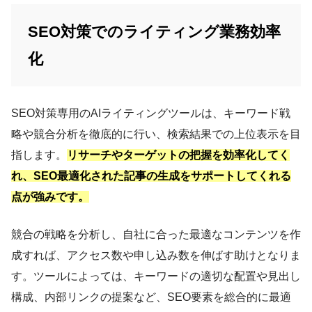
SEO対策でのライティング業務効率
化
SEO対策専用のAIライティングツールは、キーワード戦
略や競合分析を徹底的に行い、検索結果での上位表示を目
指します。
リサーチやターゲットの把握を効率化してく
れ、SEO最適化された記事の生成をサポートしてくれる
点が強みです。
競合の戦略を分析し、自社に合った最適なコンテンツを作
成すれば、アクセス数や申し込み数を伸ばす助けとなりま
す。ツールによっては、キーワードの適切な配置や見出し
構成、内部リンクの提案など、SEO要素を総合的に最適