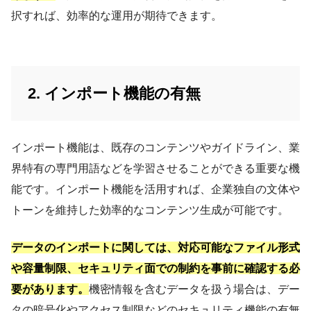
択すれば、効率的な運用が期待できます。
2. インポート機能の有無
インポート機能は、既存のコンテンツやガイドライン、業
界特有の専門用語などを学習させることができる重要な機
能です。インポート機能を活用すれば、企業独自の文体や
トーンを維持した効率的なコンテンツ生成が可能です。
データのインポートに関しては、対応可能なファイル形式
や容量制限、セキュリティ面での制約を事前に確認する必
要があります。
機密情報を含むデータを扱う場合は、デー
タの暗号化やアクセス制限などのセキュリティ機能の有無