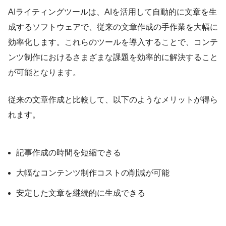
AIライティングツールは、AIを活用して自動的に文章を生
成するソフトウェアで、従来の文章作成の手作業を大幅に
効率化します。これらのツールを導入することで、コンテ
ンツ制作におけるさまざまな課題を効率的に解決すること
が可能となります。
従来の文章作成と比較して、以下のようなメリットが得ら
れます。
記事作成の時間を短縮できる
大幅なコンテンツ制作コストの削減が可能
安定した文章を継続的に生成できる