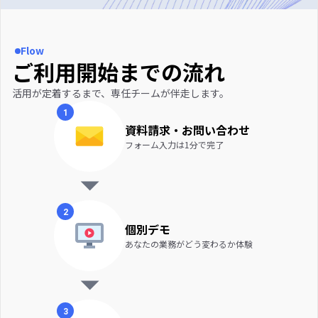
Flow
ご利用開始までの流れ
活用が定着するまで、専任チームが伴走します。
1
資料請求・お問い合わせ
フォーム入力は1分で完了
2
個別デモ
あなたの業務がどう変わるか体験
3