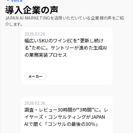
Voice
導入企業の声
JAPAN AI MARKETINGを活用いただいている企業様の声をご紹
介します。
2026.03.26
幅広いSKUのワインECを“更新し続け
る”ために。サントリーが進めた生成AI
の業務実装プロセス
メーカー
2026.02.26
調査・レビュー30時間が“3時間”に。レ
イヤーズ・コンサルティングがJAPAN
AIで磨く「コンサルの最後の30％」