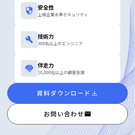
安全性
上場企業水準セキュリティ
技術力
300名以上のエンジニア
伴走力
10,000社以上の顧客支援
資料ダウンロード
お問い合わせ