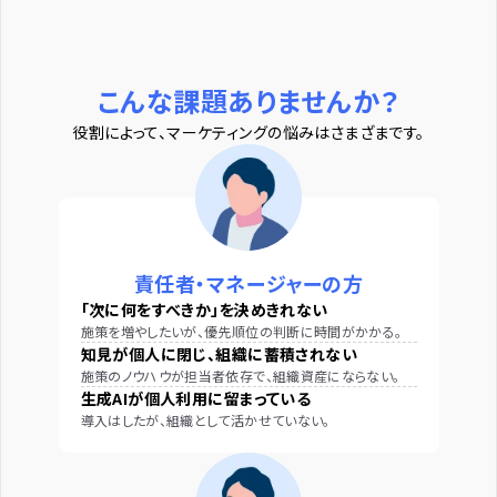
こんな課題ありませんか？
役割によって、マーケティングの悩みはさまざまです。
責任者・マネージャーの方
「次に何をすべきか」を決めきれない
施策を増やしたいが、優先順位の判断に時間がかかる。
知見が個人に閉じ、組織に蓄積されない
施策のノウハウが担当者依存で、組織資産にならない。
生成AIが個人利用に留まっている
導入はしたが、組織として活かせていない。