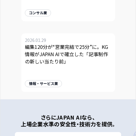
コンサル業
2026.01.29
編集120分が“営業完結で25分”に。KG
情報がJAPAN AIで確立した「記事制作
の新しい当たり前」
情報・サービス業
さらにJAPAN AIなら、
上場企業水準の安全性・技術力を提供。