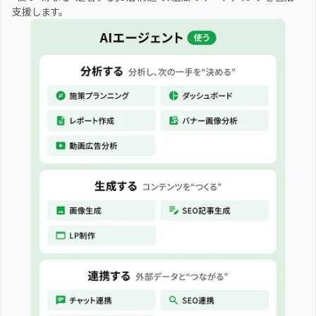
支援します。