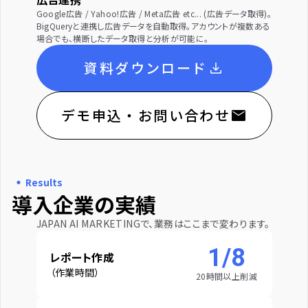
Google広告 / Yahoo!広告 / Meta広告 etc... (広告データ取得)。
BigQueryと連携し広告データを自動取得。アカウントが複数ある
場合でも、横断したデータ取得と分析が可能に。
資料ダウンロード
デモ申込・お問い合わせ
・
Results
導入企業の実績
JAPAN AI MARKETINGで、業務はここまで変わります。
1/8
レポート作成
（作業時間）
20時間以上削減