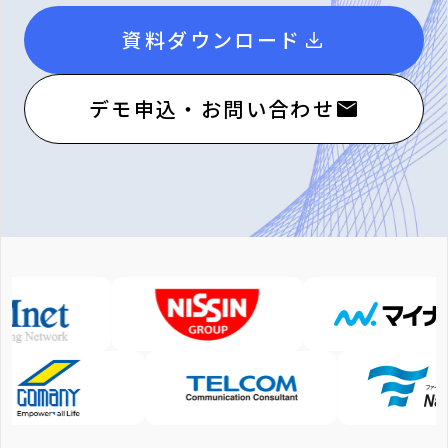
資料ダウンロード
デモ申込・お問い合わせ