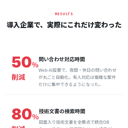
RESULTS
導入企業で、実際にこれだけ変わった
50
問い合わせ対応時間
%
Web AI設置で、夜間・休日の問い合わせ
削減
が丸ごと自動化。有人対応は複雑な案件
だけに集中できるようになった。
80
技術文書の検索時間
%
図面入り技術文書を全拠点で統合DB