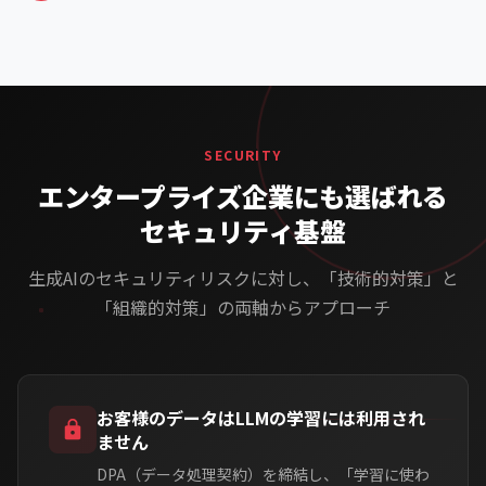
SECURITY
エンタープライズ企業にも選ばれる
セキュリティ基盤
生成AIのセキュリティリスクに対し、「技術的対策」と
「組織的対策」の両軸からアプローチ
お客様のデータはLLMの学習には利用され
ません
DPA（データ処理契約）を締結し、「学習に使わ