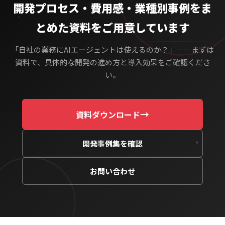
開発プロセス・費用感・業種別事例をま
とめた資料をご用意しています
「自社の業務にAIエージェントは使えるのか？」——まずは
資料で、具体的な開発の進め方と導入効果をご確認くださ
い。
→
資料ダウンロード
開発事例集を確認
お問い合わせ