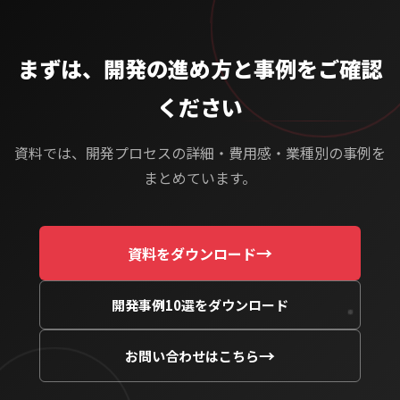
繋がりやすい電話番号
まずは、開発の進め方と事例をご確認
ください
部署
資料では、開発プロセスの詳細・費用感・業種別の事例を
まとめています。
役職
→
資料をダウンロード
開発事例10選をダウンロード
従業員数
→
お問い合わせはこちら