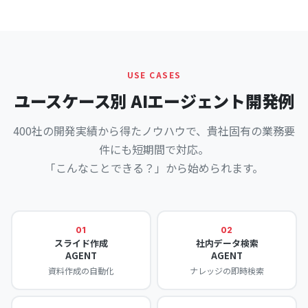
USE CASES
ユースケース別 AIエージェント開発例
400社の開発実績から得たノウハウで、貴社固有の業務要
件にも短期間で対応。
「こんなことできる？」から始められます。
01
02
スライド作成
社内データ検索
AGENT
AGENT
資料作成の自動化
ナレッジの即時検索