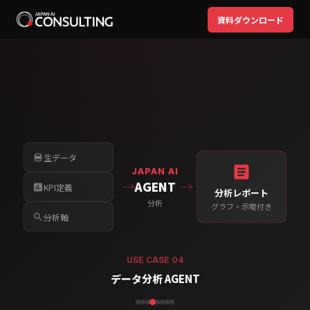
資料ダウンロード
Webサイト
JAPAN AI
→
→
AGENT
チャットBot
USE CASE 05
問い合わせ対応 AGENT