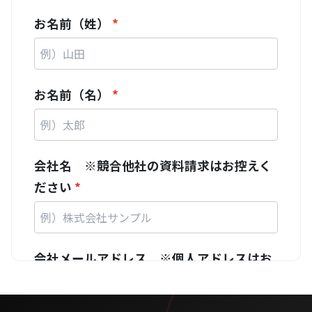
お名前（姓）
お名前（名）
会社名 ※競合他社の資料請求はお控えく
ださい
会社メールアドレス ※個人アドレスはお
控えください