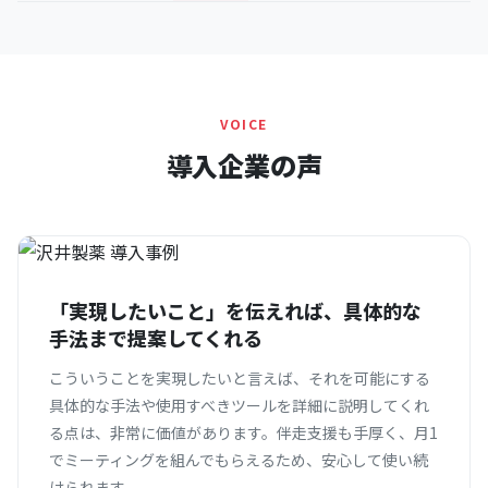
VOICE
導入企業の声
「実現したいこと」を伝えれば、具体的な
手法まで提案してくれる
こういうことを実現したいと言えば、それを可能にする
具体的な手法や使用すべきツールを詳細に説明してくれ
る点は、非常に価値があります。伴走支援も手厚く、月1
でミーティングを組んでもらえるため、安心して使い続
けられます。