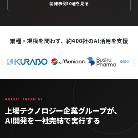
開発事例10選を見る
業種・規模を問わず、約400社のAI活用を支援
ABOUT JAPAN AI
上場テクノロジー企業グループが、
AI開発を一社完結で実行する