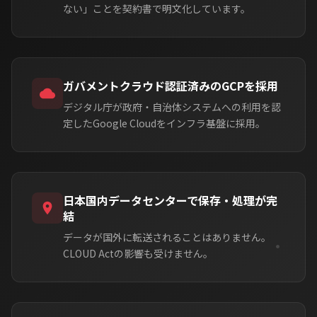
ない」ことを契約書で明文化しています。
ガバメントクラウド認証済みのGCPを採用
デジタル庁が政府・自治体システムへの利用を認
定したGoogle Cloudをインフラ基盤に採用。
日本国内データセンターで保存・処理が完
結
データが国外に転送されることはありません。
CLOUD Actの影響も受けません。