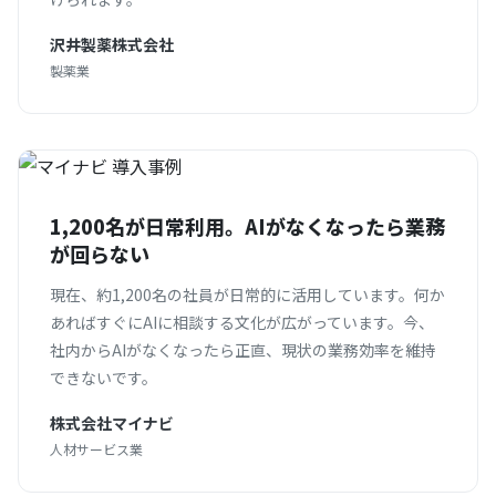
沢井製薬株式会社
製薬業
1,200名が日常利用。AIがなくなったら業務
が回らない
現在、約1,200名の社員が日常的に活用しています。何か
あればすぐにAIに相談する文化が広がっています。今、
社内からAIがなくなったら正直、現状の業務効率を維持
できないです。
株式会社マイナビ
人材サービス業